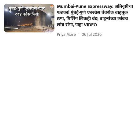
Mumbai-Pune Expressway: अतिवृष्टीचा
फटका! मुंबई-पुणे एक्स्प्रेस वेवरील वाहतूक
ठप्प, मिसिंग लिंकही बंद; वाहनांच्या लांबच
लांब रांगा, पाहा VIDEO
Priya More
06 Jul 2026