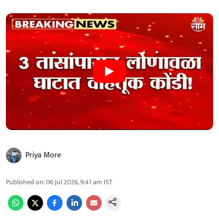
Priya More
Published on
:
06 Jul 2026, 9:41 am
IST