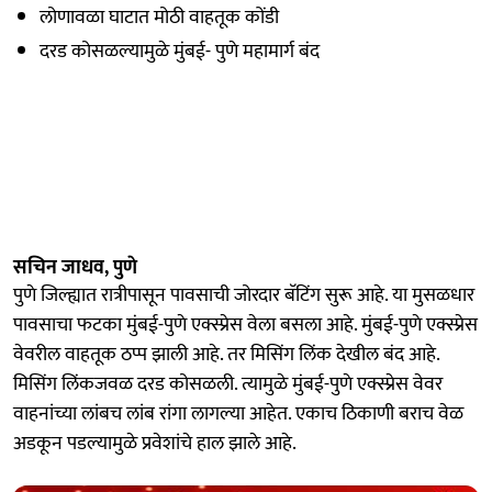
लोणावळा घाटात मोठी वाहतूक कोंडी
दरड कोसळल्यामुळे मुंबई- पुणे महामार्ग बंद
सचिन जाधव, पुणे
पुणे जिल्ह्यात रात्रीपासून पावसाची जोरदार बॅटिंग सुरू आहे. या मुसळधार
पावसाचा फटका मुंबई-पुणे एक्स्प्रेस वेला बसला आहे. मुंबई-पुणे एक्स्प्रेस
वेवरील वाहतूक ठप्प झाली आहे. तर मिसिंग लिंक देखील बंद आहे.
मिसिंग लिंकजवळ दरड कोसळली. त्यामुळे मुंबई-पुणे एक्स्प्रेस वेवर
वाहनांच्या लांबच लांब रांगा लागल्या आहेत. एकाच ठिकाणी बराच वेळ
अडकून पडल्यामुळे प्रवेशांचे हाल झाले आहे.