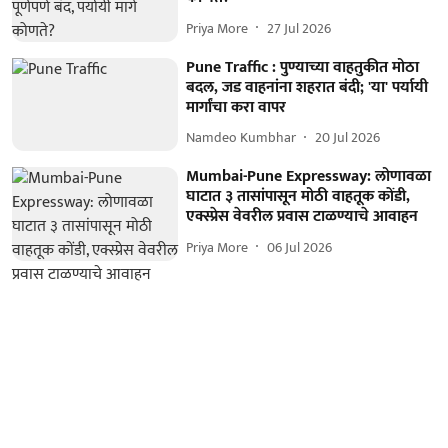
Priya More
27 Jul 2026
Pune Traffic : पुण्याच्या वाहतुकीत मोठा
बदल, जड वाहनांना शहरात बंदी; 'या' पर्यायी
मार्गांचा करा वापर
Namdeo Kumbhar
20 Jul 2026
Mumbai-Pune Expressway: लोणावळा
घाटात ३ तासांपासून मोठी वाहतूक कोंडी,
एक्स्प्रेस वेवरील प्रवास टाळण्याचे आवाहन
Priya More
06 Jul 2026