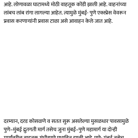
आहे. लोणावळा घाटामध्ये मोठी वाहतूक कोंडी झाली आहे. वाहनांच्या
लांबच लांब रांगा लागल्या आहेत. त्यामुळे मुंबई- पुणे एक्स्प्रेस वेवरून
प्रवास करणाऱ्यांनी प्रवास टाळा असे आवाहन केले जात आहे.
दरम्यान, दरड कोसळणे व सतत सुरू असलेल्या मुसळधार पावसामुळे
पुणे–मुंबई द्रुतगती मार्ग तसेच जुना मुंबई–पुणे महामार्ग या दोन्ही