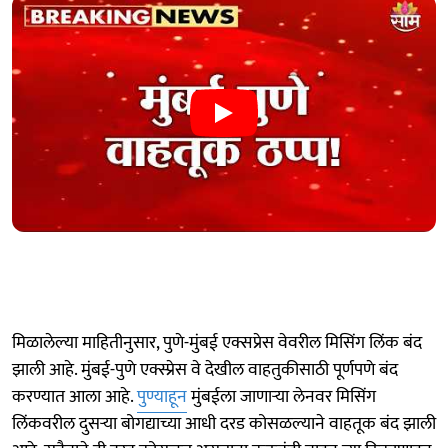
मिळालेल्या माहितीनुसार, पुणे-मुंबई एक्सप्रेस वेवरील मिसिंग लिंक बंद
झाली आहे. मुंबई-पुणे एक्स्प्रेस वे देखील वाहतुकीसाठी पूर्णपणे बंद
करण्यात आला आहे.
पुण्याहून
मुंबईला जाणाऱ्या लेनवर मिसिंग
लिंकवरील दुसऱ्या बोगद्याच्या आधी दरड कोसळल्याने वाहतूक बंद झाली