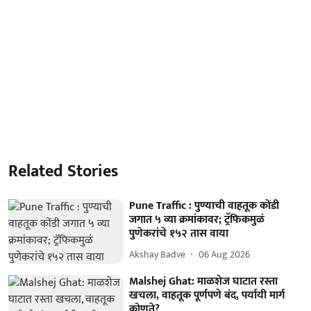
Related Stories
Pune Traffic : पुण्याची वाहतूक कोंडी
जगात ५ व्या क्रमांकावर; ट्रॅफिकमुळं
पुणेकरांचे १५२ तास वाया
Akshay Badve
06 Aug 2026
Malshej Ghat: माळशेज घाटात रस्ता
खचला, वाहतूक पूर्णपणे बंद, पर्यायी मार्ग
कोणते?