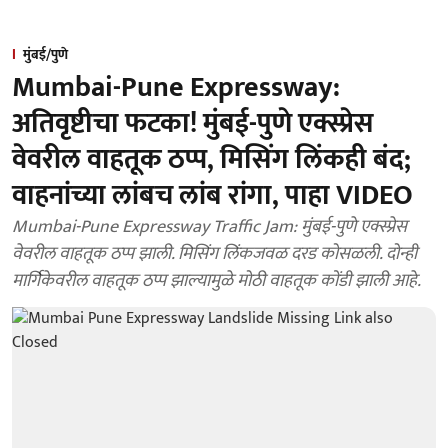
मुंबई/पुणे
Mumbai-Pune Expressway:
अतिवृष्टीचा फटका! मुंबई-पुणे एक्स्प्रेस
वेवरील वाहतूक ठप्प, मिसिंग लिंकही बंद;
वाहनांच्या लांबच लांब रांगा, पाहा VIDEO
Mumbai-Pune Expressway Traffic Jam: मुंबई-पुणे एक्स्प्रेस
वेवरील वाहतूक ठप्प झाली. मिसिंग लिंकजवळ दरड कोसळली. दोन्ही
मार्गिकेवरील वाहतूक ठप्प झाल्यामुळे मोठी वाहतूक कोंडी झाली आहे.