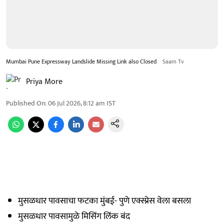
Mumbai Pune Expressway Landslide Missing Link also Closed
Saam Tv
Priya More
Published On
:
06 Jul 2026, 8:12 am
IST
मुसळधार पावसाचा फटका मुंबई- पुणे एक्स्प्रेस वेला बसला
मुसळधार पावसामुळे मिसिंग लिंक बंद