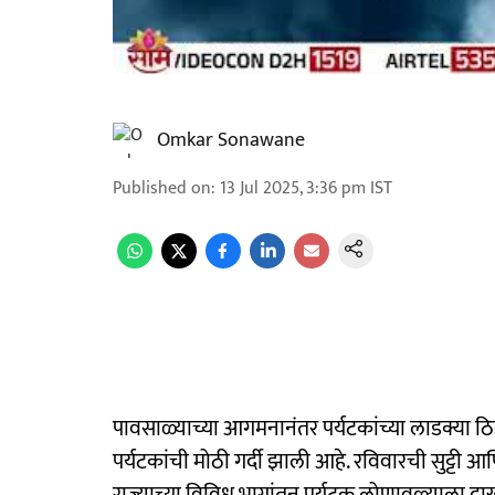
Omkar Sonawane
Published on
:
13 Jul 2025, 3:36 pm
IST
पावसाळ्याच्या आगमनानंतर पर्यटकांच्या लाडक्या ठ
पर्यटकांची मोठी गर्दी झाली आहे. रविवारची सुट्टी 