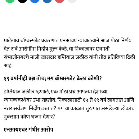
मालेगाव बॉम्बस्फोट प्रकरणात एनआयए न्यायालयाने आज मोठा निर्णय
देत सर्व आरोपींना निर्दोष मुक्त केले. या निकालावर छत्रपती
संभाजीनगरचे माजी खासदार इम्तियाज जलील यांनी तीव्र प्रतिक्रिया दिली
आहे.
१९ वर्षांनीही प्रश्न तोच; मग बॉम्बस्फोट केला कोणी?
इम्तियाज जलील म्हणाले, एक मोठा प्रश्न आपल्या देशाच्या
न्यायव्यवस्थेवर उभा राहतोय. निकालासाठी १५ ते १९ वर्ष लागतात आणि
नंतर सर्वजण निर्दोष ठरतात? मग या काळात तुरुंगात असलेल्या लोकांचं
नुकसान कोण भरून देणार?
एनआयएवर गंभीर आरोप