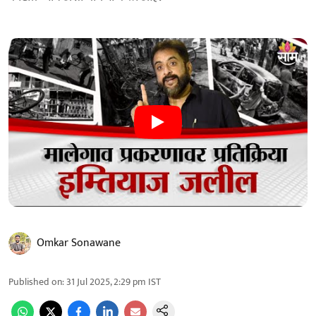
Omkar Sonawane
Published on
:
31 Jul 2025, 2:29 pm
IST