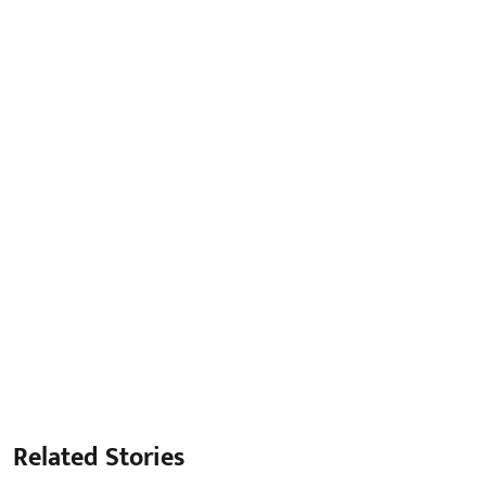
Related Stories