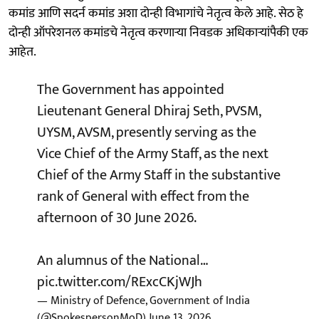
कमांड आणि सदर्न कमांड अशा दोन्ही विभागांचे नेतृत्व केले आहे. सेठ हे
दोन्ही ऑपरेशनल कमांडचे नेतृत्व करणाऱ्या निवडक अधिकाऱ्यांपैकी एक
आहेत.
The Government has appointed
Lieutenant General Dhiraj Seth, PVSM,
UYSM, AVSM, presently serving as the
Vice Chief of the Army Staff, as the next
Chief of the Army Staff in the substantive
rank of General with effect from the
afternoon of 30 June 2026.
An alumnus of the National…
pic.twitter.com/RExcCKjWJh
— Ministry of Defence, Government of India
(@SpokespersonMoD)
June 13, 2026