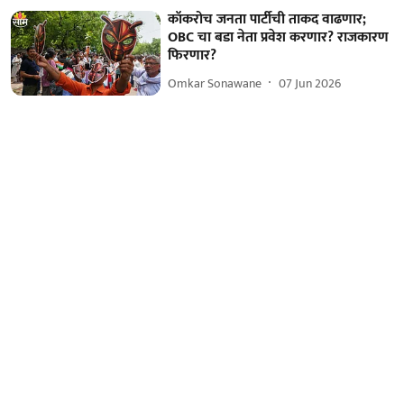
कॉकरोच जनता पार्टीची ताकद वाढणार;
OBC चा बडा नेता प्रवेश करणार? राजकारण
फिरणार?
Omkar Sonawane
07 Jun 2026