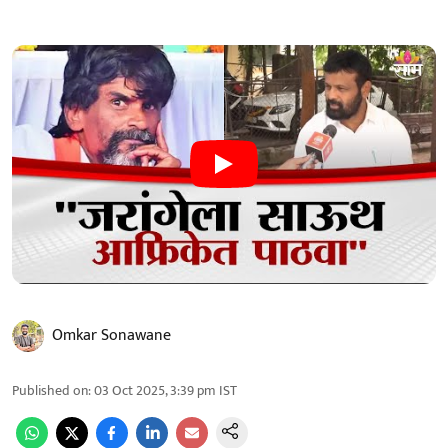
Omkar Sonawane
Published on
:
03 Oct 2025, 3:39 pm
IST