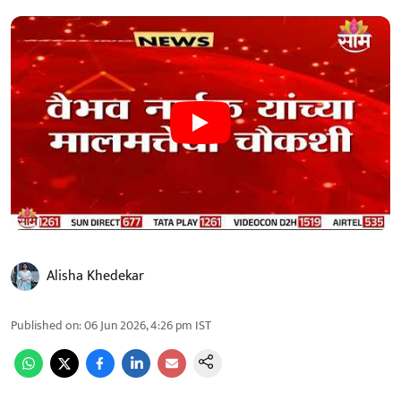
Alisha Khedekar
Published on
:
06 Jun 2026, 4:26 pm
IST