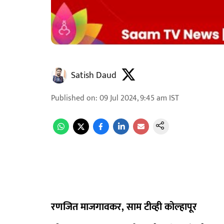
Satish Daud
Published on
:
09 Jul 2024, 9:45 am
IST
रणजित माजगावकर, साम टीव्ही कोल्हापूर