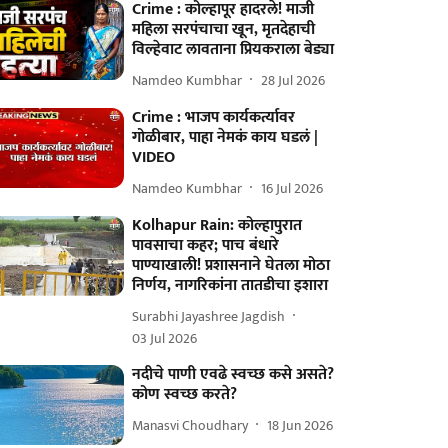
Crime : कोल्हापूर हादरले! माजी
महिला सरपंचाचा खून, मृतदेहाची
विल्हेवाट लावताना प्रियकराला बेड्या
Namdeo Kumbhar
28 Jul 2026
Crime : भाजप कार्यकर्त्यावर
गोळीबार, पाहा नेमकं काय घडलं |
VIDEO
Namdeo Kumbhar
16 Jul 2026
Kolhapur Rain: कोल्हापुरात
पावसाचा कहर; पाच बंधारे
पाण्याखाली! प्रशासनाने घेतला मोठा
निर्णय, नागरिकांना तातडीचा इशारा
Surabhi Jayashree Jagdish
03 Jul 2026
नदीचे पाणी एवढे स्वच्छ कसे असते?
कोण स्वच्छ करते?
Manasvi Choudhary
18 Jun 2026