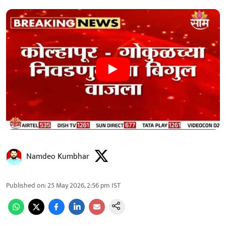
Namdeo Kumbhar
Published on
:
25 May 2026, 2:56 pm
IST