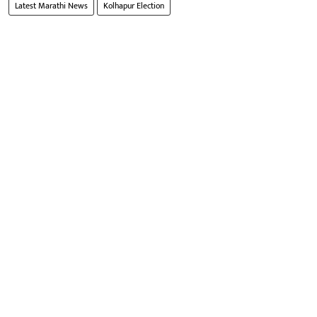
Latest Marathi News
Kolhapur Election