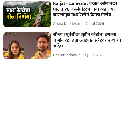
Karjat - Lonavala : कर्जत -लोणावळा
घाटात २६ किलोमीटरचा नवा रस्ता, 'या'
कारणामुळं मध्य रेल्वेनं घेतला निर्णय
Alisha Khedekar
24 Jul 2026
सोनम रघुवंशीला सुप्रीम कोर्टाचा दणका!
जामीन रद्द, 3 आठवड्यात सरेंडर करण्याचा
आदेश
Bharat Jadhav
23 Jul 2026