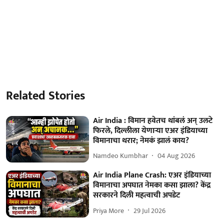
Related Stories
Air India : विमान हवेतच थांबलं अन् उलटे
फिरले, दिल्लीला येणाऱ्या एअर इंडियाच्या
विमानाचा थरार; नेमकं झालं काय?
Namdeo Kumbhar
04 Aug 2026
Air India Plane Crash: एअर इंडियाच्या
विमानाचा अपघात नेमका कसा झाला? केंद्र
सरकारने दिली महत्वाची अपडेट
Priya More
29 Jul 2026