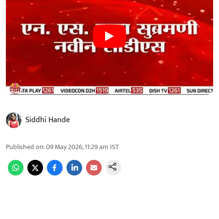
Siddhi Hande
Published on
:
09 May 2026, 11:29 am
IST