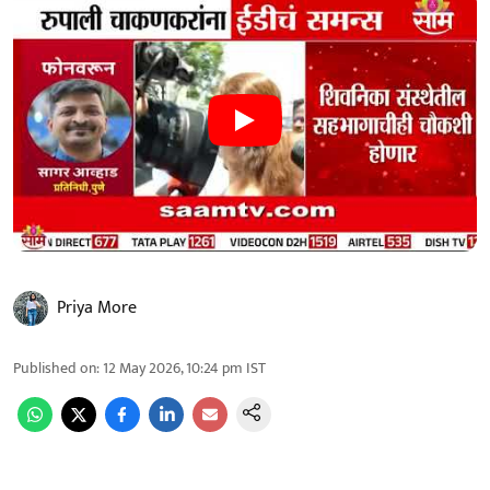
Priya More
Published on
:
12 May 2026, 10:24 pm
IST