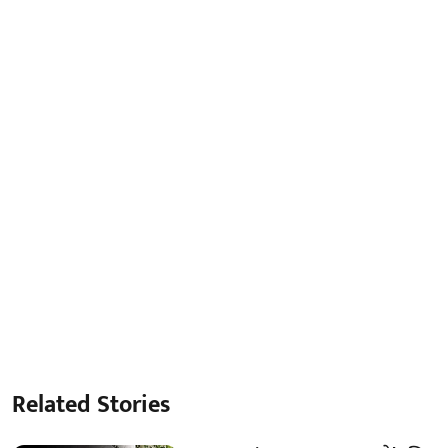
Related Stories