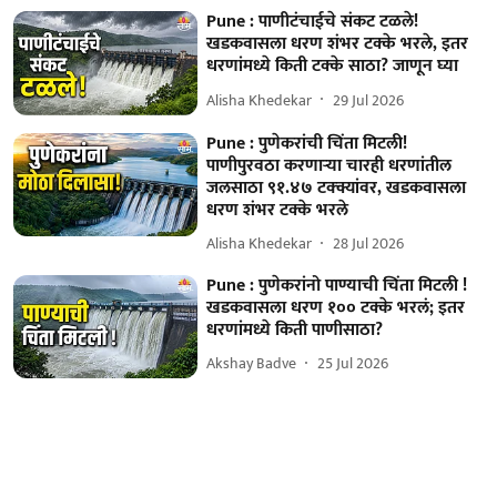
Pune : पाणीटंचाईचे संकट टळले!
खडकवासला धरण शंभर टक्के भरले, इतर
धरणांमध्ये किती टक्के साठा? जाणून घ्या
Alisha Khedekar
29 Jul 2026
Pune : पुणेकरांची चिंता मिटली!
पाणीपुरवठा करणाऱ्या चारही धरणांतील
जलसाठा ९१.४७ टक्क्यांवर, खडकवासला
धरण शंभर टक्के भरले
Alisha Khedekar
28 Jul 2026
Pune : पुणेकरांनो पाण्याची चिंता मिटली !
खडकवासला धरण १०० टक्के भरलं; इतर
धरणांमध्ये किती पाणीसाठा?
Akshay Badve
25 Jul 2026