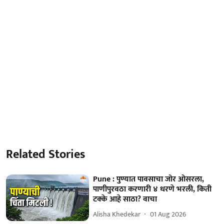
Related Stories
Pune : पुण्यात पावसाचा जोर ओसरला,
पाणीपुरवठा करणारी ४ धरणे भरली, किती
टक्के आहे साठा? वाचा
Alisha Khedekar
01 Aug 2026