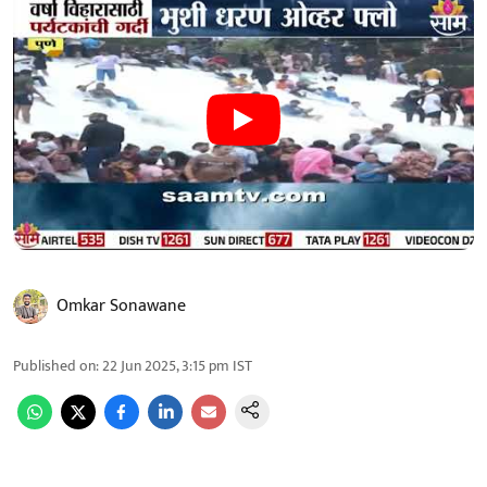
Omkar Sonawane
Published on
:
22 Jun 2025, 3:15 pm
IST