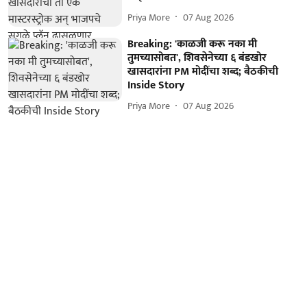
Priya More
07 Aug 2026
Breaking: 'काळजी करू नका मी
तुमच्यासोबत', शिवसेनेच्या ६ बंडखोर
खासदारांना PM मोदींचा शब्द; बैठकीची
Inside Story
Priya More
07 Aug 2026