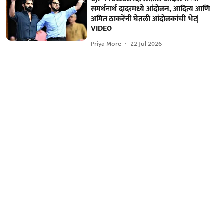
समर्थनार्थ दादरमध्ये आंदोलन, आदित्य आणि
अमित ठाकरेंनी घेतली आंदोलकांची भेट|
VIDEO
Priya More
22 Jul 2026