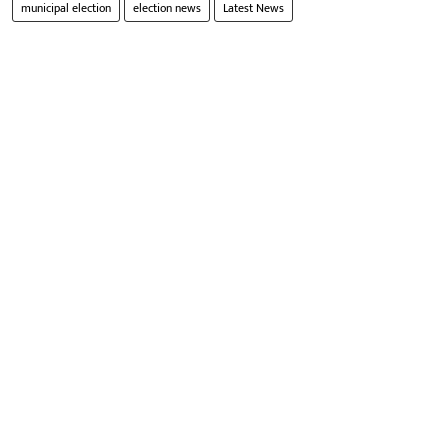
municipal election
election news
Latest News