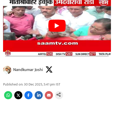
Nandkumar Joshi
Published on
:
30 Dec 2025, 5:41 pm
IST