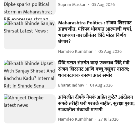
Suprim Maskar
05 Aug 2026
Maharashtra Politics : संजय शिरसाट
अडचणीत, मंत्रिपद धोक्यात आल्याची चर्चा,
भाजपच्या नाराजीनंतर शिंदे मोठा निर्णय
घेणार?
Namdeo Kumbhar
05 Aug 2026
शिंदे गटात अंतर्गत वाद! एकनाथ शिंदे मंत्री
संजय शिरसाट आणि बच्चू कडूंवर नाराज;
धक्कादायक कारण आलं समोर
Bharat Jadhav
01 Aug 2026
अभिजीत दीपके नेमकं आहेत कुठे? आंदोलन
संपले तरीही घरी परतले नाहीत, सुरक्षा पुरवा;
राज्यातील मंत्र्याची मागणी
Namdeo Kumbhar
27 Jul 2026