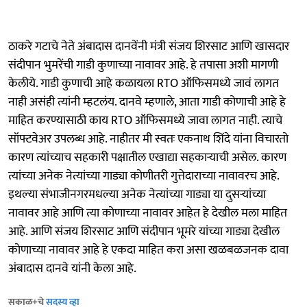
ठाकरे गटाचे नेते अंबादास दानवेंनी मंत्री संजय शिरसाट आणि खासदार
संदीपान भुमरेंची गाडी कुणाच्या नावावर आहे. हे तपासा अशी मागणी
केलीये. गाडी कुणाची आहे कळायला RTO ऑफिसमध्ये जावं लागत
नाही असंही त्यांनी म्हटलंय. दानवे म्हणाले, आता गाडी कोणाची आहे हे
माहित करण्यासाठी काय RTO ऑफिसमध्ये जावा लागत नाही. त्याचे
सॉफ्टवेअर उपलब्ध आहे. नाहीतर मी स्वतः एकनाथ शिंदे यांना विचारतो
कारण त्यांच्याच सहकारी पक्षातील एखाद्या सहकाऱ्याची असेल. कारण
त्यांच्या अनेक नेत्यांच्या गाड्या कोणीतरी गुत्तेदाराच्या नावावरच आहे.
इथल्या संभाजीनगरमधल्या अनेक नेत्यांच्या गाड्या या दुसऱ्यांच्या
नावावर आहे आणि त्या कोणाच्या नावावर आहेत हे देखील मला माहित
आहे. आणि संजय शिरसाट आणि संदीपान भूमरे यांच्या गाड्या देखील
कोणाच्या नावावर आहे हे एकदा माहित करा असा खळबळजनक दावा
अंबादास दानवे यांनी केला आहे.
सकाळ+चे
सदस्य व्हा