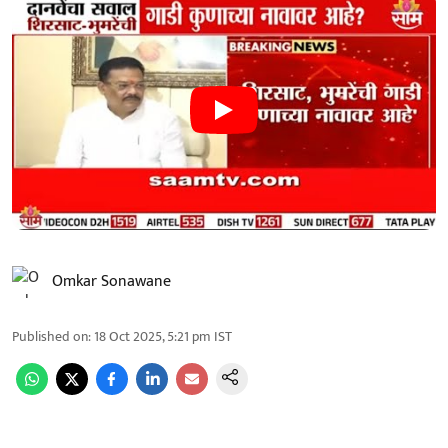
Omkar Sonawane
Published on
:
18 Oct 2025, 5:21 pm
IST