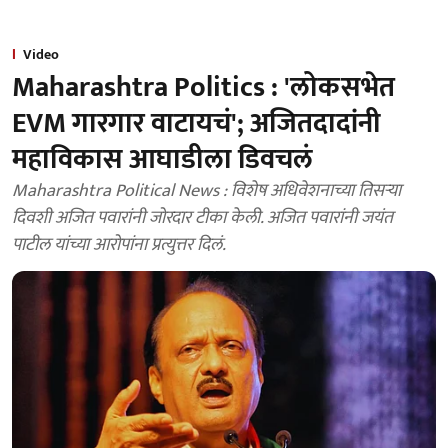
Video
Maharashtra Politics : 'लोकसभेत
EVM गारगार वाटायचं'; अजितदादांनी
महाविकास आघाडीला डिवचलं
Maharashtra Political News : विशेष अधिवेशनाच्या तिसऱ्या
दिवशी अजित पवारांनी जोरदार टीका केली. अजित पवारांनी जयंत
पाटील यांच्या आरोपांना प्रत्युत्तर दिलं.