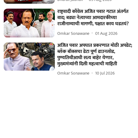
राष्ट्रवादी काँग्रेस अजित पवार गटात अंतर्गत
वाद; बड्या नेत्याच्या आमदारकीच्या
राजीनाम्याची मागणी, पक्षात काय घडतयं?
Omkar Sonawane
01 Aug 2026
अजित पवार अपघात प्रकरणात मोठी अपडेट;
ब्लॅक बॉक्सचा डेटा पूर्ण डाउनलोड,
पुण्यतिथीआधी सत्य बाहेर येणार,
मुख्यमंत्र्यांनी दिली महत्वाची माहिती
Omkar Sonawane
10 Jul 2026