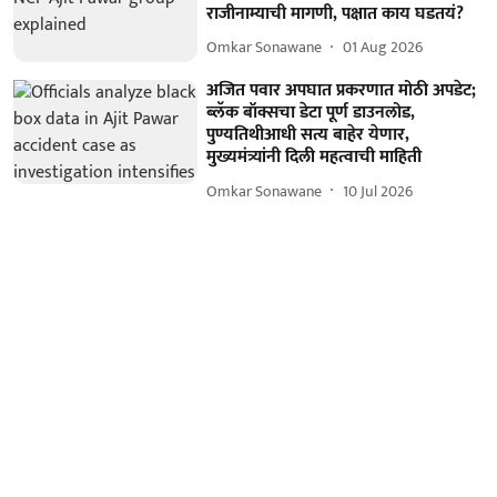
राजीनाम्याची मागणी, पक्षात काय घडतयं?
Omkar Sonawane
01 Aug 2026
अजित पवार अपघात प्रकरणात मोठी अपडेट;
ब्लॅक बॉक्सचा डेटा पूर्ण डाउनलोड,
पुण्यतिथीआधी सत्य बाहेर येणार,
मुख्यमंत्र्यांनी दिली महत्वाची माहिती
Omkar Sonawane
10 Jul 2026