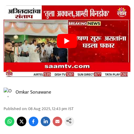
Omkar Sonawane
Published on
:
08 Aug 2025, 12:43 pm
IST