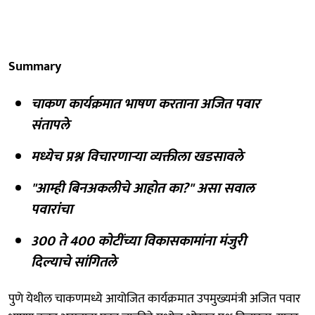
Summary
चाकण कार्यक्रमात भाषण करताना अजित पवार
संतापले
मध्येच प्रश्न विचारणाऱ्या व्यक्तीला खडसावले
"आम्ही बिनअकलीचे आहोत का?" असा सवाल
पवारांचा
300 ते 400 कोटींच्या विकासकामांना मंजुरी
दिल्याचे सांगितले
पुणे येथील चाकणमध्ये आयोजित कार्यक्रमात उपमुख्यमंत्री अजित पवार