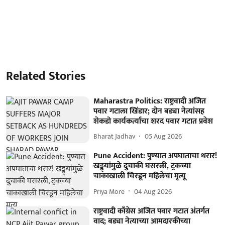
Related Stories
Maharastra Politics: राष्ट्रवादी अजित
पवार गटाला खिंडार; दोन बड्या नेत्यांसह
शेकडो कार्यकर्त्यांचा शरद पवार गटात प्रवेश
Bharat Jadhav
05 Aug 2026
Pune Accident: पुण्यात अपघाताचा थरार!
खड्ड्यांमुळे दुचाकी घसरली, ट्रकच्या
चाकाखाली चिरडून महिलेचा मृत्यू
Priya More
04 Aug 2026
राष्ट्रवादी काँग्रेस अजित पवार गटात अंतर्गत
वाद; बड्या नेत्याच्या आमदारकीच्या