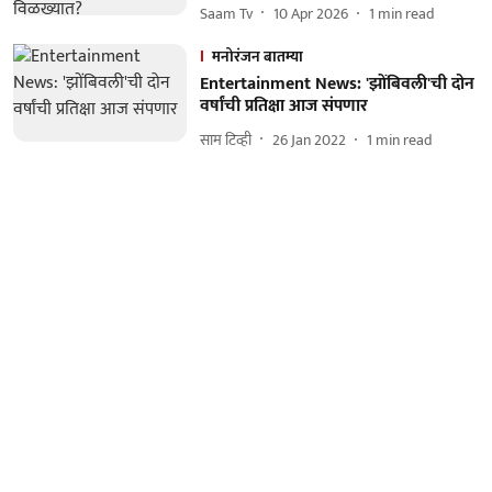
Saam Tv
10 Apr 2026
1
min read
मनोरंजन बातम्या
Entertainment News: 'झोंबिवली'ची दोन
वर्षांची प्रतिक्षा आज संपणार
साम टिव्ही
26 Jan 2022
1
min read