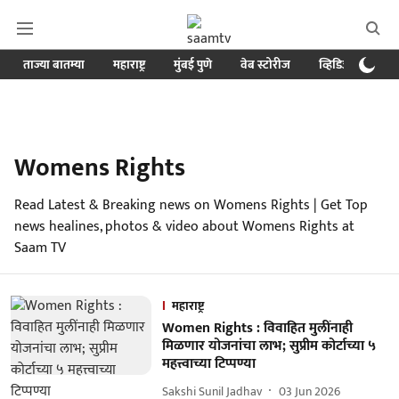
ताज्या बातम्या
महाराष्ट्र
मुंबई पुणे
वेब स्टोरीज
व्हिडिओ
क्र
Womens Rights
Read Latest & Breaking news on Womens Rights | Get Top
news healines, photos & video about Womens Rights at
Saam TV
महाराष्ट्र
Women Rights : विवाहित मुलींनाही
मिळणार योजनांचा लाभ; सुप्रीम कोर्टाच्या ५
महत्त्वाच्या टिप्पण्या
Sakshi Sunil Jadhav
03 Jun 2026