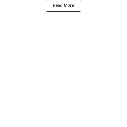
Read More