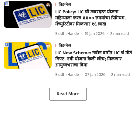
बिझनेस
LIC Policy: LIC ची जबरदस्त योजना!
महिन्याला फक्त ४४०० रुपयांचा प्रिमियम,
मॅच्युरिटीवर मिळणार १६ लाख
Siddhi Hande
19 Jan 2026
2
min read
बिझनेस
LIC New Scheme: नवीन वर्षात LIC चं मोठं
गिफ्ट, नवी योजना केली लाँच; मिळणार
आयुष्यभराचा विमा
Siddhi Hande
07 Jan 2026
2
min read
Read More