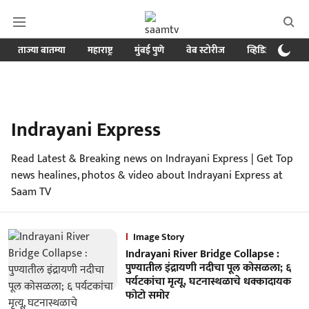
ताज्या बातम्या
महाराष्ट्र
मुंबई पुणे
वेब स्टोरीज
व्हिडिओ
क्र
Indrayani Express
Read Latest & Breaking news on Indrayani Express | Get Top
news healines, photos & video about Indrayani Express at
Saam TV
Image Story
Indrayani River Bridge Collapse :
पुण्यातील इंद्रायणी नदीचा पूल कोसळला; ६
पर्यटकांचा मृत्यू, घटनास्थळाचे धक्कादायक
फोटो समोर