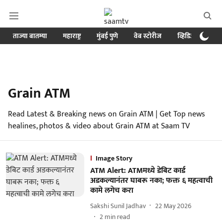
ताज्या बातम्या
महाराष्ट्र
मुंबई पुणे
वेब स्टोरीज
व्हिडिओ
क्र
Grain ATM
Read Latest & Breaking news on Grain ATM | Get Top news
healines, photos & video about Grain ATM at Saam TV
Image Story
ATM Alert: ATMमध्ये डेबिट कार्ड
अडकल्यानंतर घाबरू नका; फक्त ६ महत्वाची
कामे लगेच करा
Sakshi Sunil Jadhav
22 May 2026
2
min read