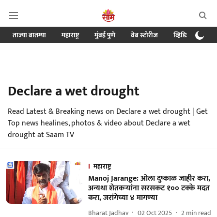
ताज्या बातम्या
महाराष्ट्र
मुंबई पुणे
वेब स्टोरीज
व्हिडिओ
क्र
Declare a wet drought
Read Latest & Breaking news on Declare a wet drought | Get
Top news healines, photos & video about Declare a wet
drought at Saam TV
महाराष्ट्र
Manoj Jarange: ओला दुष्काळ जाहीर करा,
अन्यथा शेतकऱ्यांना सरसकट १०० टक्के मदत
करा, जरांगेंच्या ४ मागण्या
Bharat Jadhav
02 Oct 2025
2
min read