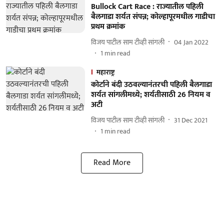
Bullock Cart Race : राज्यातील पहिली
बैलगाडा शर्यत संपन्न; कोल्हापूरमधील गाडीचा
प्रथम क्रमांक
विजय पाटील साम टीव्ही सांगली
04 Jan 2022
1
min read
महाराष्ट्र
कोर्टाने बंदी उठवल्यानंतरची पहिली बैलगाडा
शर्यत सांगलीमध्ये; शर्यतीसाठी 26 नियम व
अटी
विजय पाटील साम टीव्ही सांगली
31 Dec 2021
1
min read
Read More