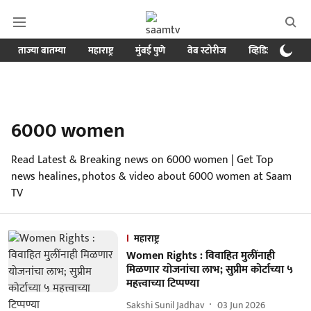
ताज्या बातम्या
महाराष्ट्र
मुंबई पुणे
वेब स्टोरीज
व्हिडिओ
क्र
6000 women
Read Latest & Breaking news on 6000 women | Get Top
news healines, photos & video about 6000 women at Saam
TV
महाराष्ट्र
Women Rights : विवाहित मुलींनाही
मिळणार योजनांचा लाभ; सुप्रीम कोर्टाच्या ५
महत्त्वाच्या टिप्पण्या
Sakshi Sunil Jadhav
03 Jun 2026