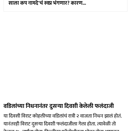
साला कप नामदे'चं स्वप्न भंगणार? कारण...
वडिलांच्या निधनानंतर दुसऱ्या दिवशी केलेली फलंदाजी
या दिवसी विराट कोहलीच्या वडिलांचं रात्री २ वाजता निधन झालं होतं.
यानंतरही विराट दुसऱ्या दिवशी फलंदाजीला गेला होता. त्यावेळी तो