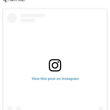
View this post on Instagram