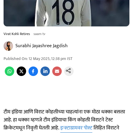
Virat Kohli Retires
saam tv
Surabhi Jayashree Jagdish
Published On
:
12 May 2025, 12:38 pm
IST
टीम इंडिया आणि विराट कोहलीच्या चाहत्यांना एक मोठा धक्का बसला
आहे. हा धक्का म्हणजे टीम इंडियाचा किंग कोहली विराटने टेस्ट
क्रिकेटमधून निवृत्ती घेतली आहे.
इन्स्टाग्रामवर पोस्ट
लिहित विराटने