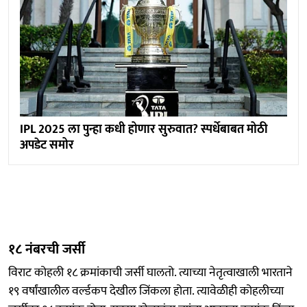
IPL 2025 ला पुन्हा कधी होणार सुरुवात? स्पर्धेबाबत मोठी
अपडेट समोर
१८ नंबरची जर्सी
विराट कोहली १८ क्रमांकाची जर्सी घालतो. त्याच्या नेतृत्वाखाली भारताने
१९ वर्षांखालील वर्ल्डकप देखील जिंकला होता. त्यावेळीही कोहलीच्या