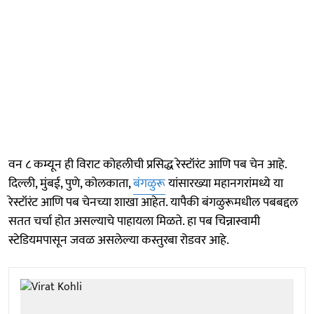
वन ८ कम्यून ही विराट कोहलीची प्रसिद्ध रेस्टॉरंट आणि पब चेन आहे.
दिल्ली, मुंबई, पुणे, कोलकाता,
बंगळुरू
यांसारख्या महानगरांमध्ये या
रेस्टॉरंट आणि पब चेनच्या शाखा आहेत. यापैकी बंगळुरूमधील पबबद्दल
सतत चर्चा होत असल्याचे पाहायला मिळते. हा पब चिन्नास्वामी
स्टेडियमपासून जवळ असलेल्या कस्तुरबा रोडवर आहे.