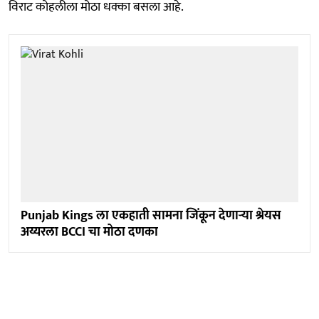
विराट कोहलीला मोठा धक्का बसला आहे.
Punjab Kings ला एकहाती सामना जिंकून देणाऱ्या श्रेयस
अय्यरला BCCI चा मोठा दणका