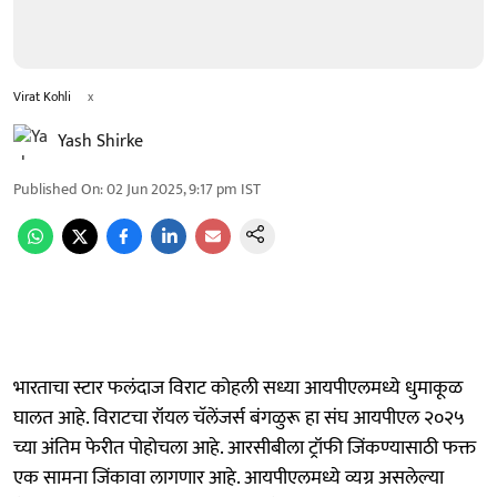
Virat Kohli
x
Yash Shirke
Published On
:
02 Jun 2025, 9:17 pm
IST
भारताचा स्टार फलंदाज विराट कोहली सध्या आयपीएलमध्ये धुमाकूळ
घालत आहे. विराटचा रॉयल चॅलेंजर्स बंगळुरू हा संघ आयपीएल २०२५
च्या अंतिम फेरीत पोहोचला आहे. आरसीबीला ट्रॉफी जिंकण्यासाठी फक्त
एक सामना जिंकावा लागणार आहे. आयपीएलमध्ये व्यग्र असलेल्या