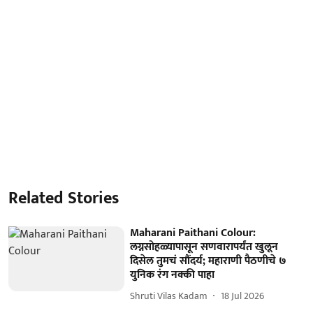
Related Stories
Maharani Paithani Colour:
लग्नसोहळ्यापासून सणवारापर्यंत खुलून
दिसेल तुमचं सौंदर्य; महाराणी पैठणीचे ७
युनिक रंग नक्की पाहा
Shruti Vilas Kadam
18 Jul 2026