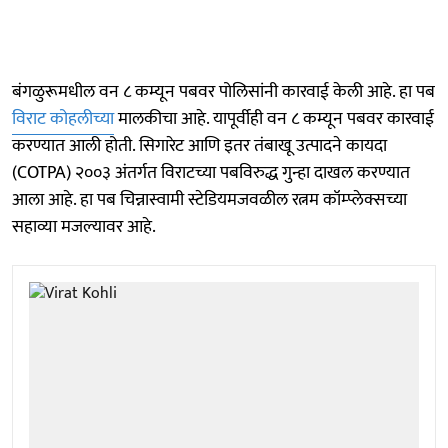
बंगळुरूमधील वन ८ कम्यून पबवर पोलिसांनी कारवाई केली आहे. हा पब
विराट कोहलीच्या
मालकीचा आहे. यापूर्वीही वन ८ कम्यून पबवर कारवाई
करण्यात आली होती. सिगारेट आणि इतर तंबाखू उत्पादने कायदा
(COTPA) २००३ अंतर्गत विराटच्या पबविरुद्ध गुन्हा दाखल करण्यात
आला आहे. हा पब चिन्नास्वामी स्टेडियमजवळील रत्नम कॉम्प्लेक्सच्या
सहाव्या मजल्यावर आहे.