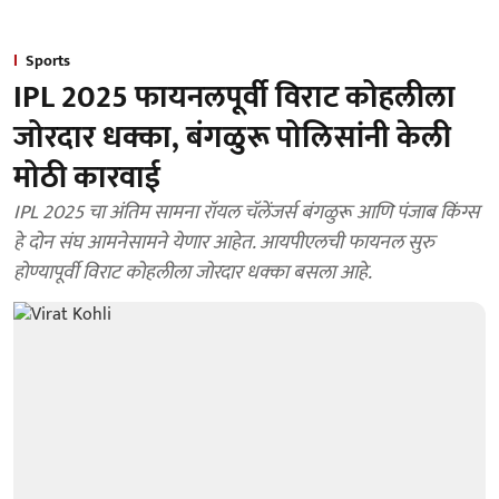
Sports
IPL 2025 फायनलपूर्वी विराट कोहलीला
जोरदार धक्का, बंगळुरू पोलिसांनी केली
मोठी कारवाई
IPL 2025 चा अंतिम सामना रॉयल चॅलेंजर्स बंगळुरू आणि पंजाब किंग्स
हे दोन संघ आमनेसामने येणार आहेत. आयपीएलची फायनल सुरु
होण्यापूर्वी विराट कोहलीला जोरदार धक्का बसला आहे.