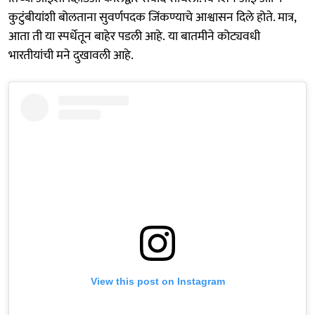
कुटुंबीयांशी बोलताना सुवर्णपदक जिंकण्याचे आश्वासन दिले होते. मात्र,
आता ती या स्पर्धेतून बाहेर पडली आहे. या बातमीने कोट्यवधी
भारतीयांची मने दुखावली आहे.
View this post on Instagram