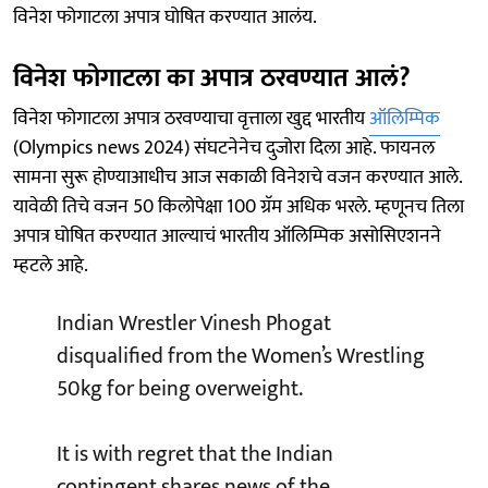
विनेश फोगाटला अपात्र घोषित करण्यात आलंय.
विनेश फोगाटला का अपात्र ठरवण्यात आलं?
विनेश फोगाटला अपात्र ठरवण्याचा वृत्ताला खुद्द भारतीय
ऑलिम्पिक
(Olympics news 2024) संघटनेनेच दुजोरा दिला आहे. फायनल
सामना सुरू होण्याआधीच आज सकाळी विनेशचे वजन करण्यात आले.
यावेळी तिचे वजन 50 किलोपेक्षा 100 ग्रॅम अधिक भरले. म्हणूनच तिला
अपात्र घोषित करण्यात आल्याचं भारतीय ऑलिम्पिक असोसिएशनने
म्हटले आहे.
Indian Wrestler Vinesh Phogat
disqualified from the Women’s Wrestling
50kg for being overweight.
It is with regret that the Indian
contingent shares news of the