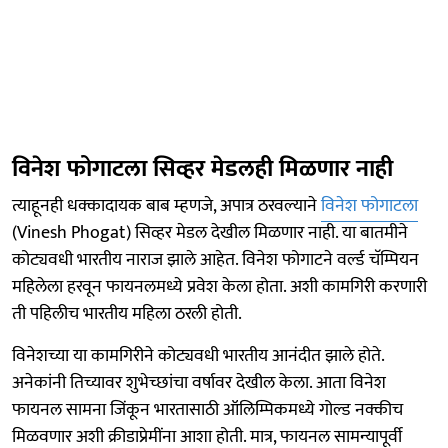
विनेश फोगाटला सिव्हर मेडलही मिळणार नाही
त्याहूनही धक्कादायक बाब म्हणजे, अपात्र ठरवल्याने
विनेश फोगाटला
(Vinesh Phogat) सिव्हर मेडल देखील मिळणार नाही. या बातमीने
कोट्यवधी भारतीय नाराज झाले आहेत. विनेश फोगाटने वर्ल्ड चॅम्पियन
महिलेला हरवून फायनलमध्ये प्रवेश केला होता. अशी कामगिरी करणारी
ती पहिलीच भारतीय महिला ठरली होती.
विनेशच्या या कामगिरीने कोट्यवधी भारतीय आनंदीत झाले होते.
अनेकांनी तिच्यावर शुभेच्छांचा वर्षावर देखील केला. आता विनेश
फायनल सामना जिंकून भारतासाठी ऑलिम्पिकमध्ये गोल्ड नक्कीच
मिळवणार अशी क्रीडाप्रेमींना आशा होती. मात्र, फायनल सामन्यापूर्वी