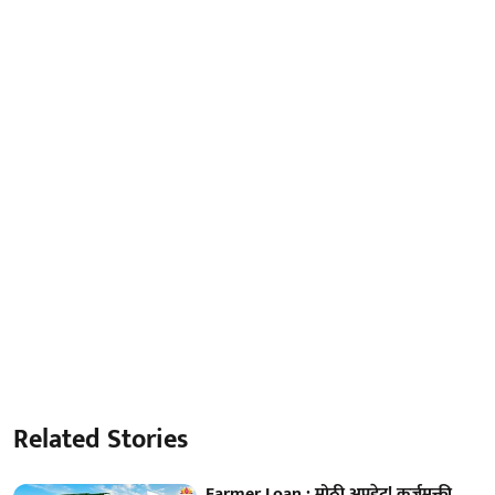
Related Stories
Farmer Loan : मोठी अपडेट! कर्जमुक्ती