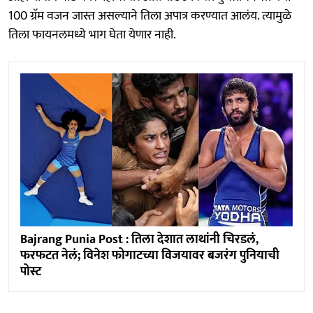
100 ग्रॅम वजन जास्त असल्याने तिला अपात्र करण्यात आलंय. त्यामुळे
तिला फायनलमध्ये भाग घेता येणार नाही.
Bajrang Punia Post : तिला देशात लाथांनी चिरडलं,
फरफटत नेलं; विनेश फोगाटच्या विजयावर बजरंग पुनियाची
पोस्ट