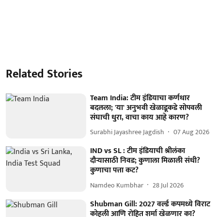
Related Stories
Team India: टीम इंडियाचा कर्णधार
बदलला; 'या' अनुभवी खेळाडूकडे सोपवली
संघाची धुरा, वाचा काय आहे कारण?
Surabhi Jayashree Jagdish
07 Aug 2026
IND vs SL : टीम इंडियाची श्रीलंका
दौऱ्यासाठी निवड; कुणाला मिळाली संधी?
कुणाचा पत्ता कट?
Namdeo Kumbhar
28 Jul 2026
Shubman Gill: 2027 वर्ल्ड कपमध्ये विराट
कोहली आणि रोहित शर्मा खेळणार का?