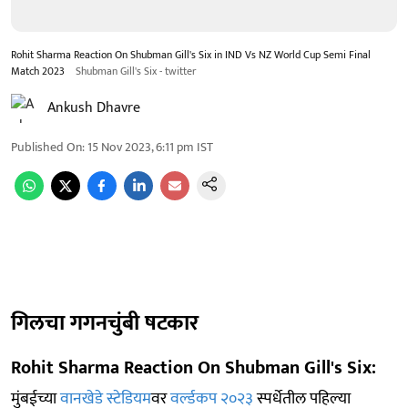
Rohit Sharma Reaction On Shubman Gill's Six in IND Vs NZ World Cup Semi Final
Match 2023
Shubman Gill's Six - twitter
Ankush Dhavre
Published On
:
15 Nov 2023, 6:11 pm
IST
गिलचा गगनचुंबी षटकार
Rohit Sharma Reaction On Shubman Gill's Six:
मुंबईच्या
वानखेडे स्टेडियम
वर
वर्ल्डकप २०२३
स्पर्धेतील पहिल्या