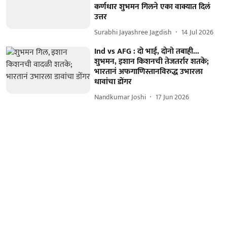
कर्णधार शुभमन गिलने एका वाक्यात दिलं
उत्तर
Surabhi Jayashree Jagdish
14 Jul 2026
Ind vs AFG : दो भाई, दोनो तबाही...
शुभमन, इशान किशनची तेजतर्रार शतके;
भारतानं अफगाणिस्तानविरुद्ध उभारला
धावांचा डोंगर
Nandkumar Joshi
17 Jun 2026