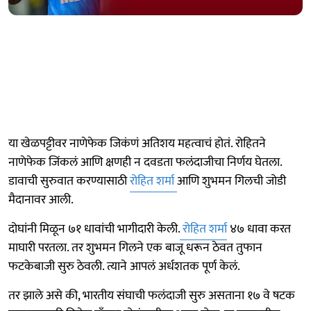
या खेळपट्टीवर नाणेफेक जिकंणं अतिशय महत्वाचं होतं. रोहितने
नाणेफेक जिंकलं आणि क्षणही न दवडता फलंदाजीचा निर्णय घेतला.
डावाची सुरुवात करण्यासाठी
रोहित शर्मा
आणि शुभमन गिलची जोडी
मैदानावर आली.
दोघांनी मिळून ७१ धावांची भागीदारी केली.
रोहित शर्मा
४७ धावा करत
माघारी परतला. तर शुभमन गिलने एक बाजू धरून ठेवत तुफान
फटकेबाजी सुरु ठेवली. त्याने आपलं अर्धशतक पूर्ण केलं.
तर झाले असे की, भारतीय संघाची फलंदाजी सुरु असताना १७ वे षटक