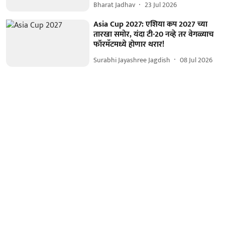
Bharat Jadhav
23 Jul 2026
Asia Cup 2027: एशिया कप 2027 च्या
तारखा समोर, यंदा टी-20 नव्हे तर वेगळ्याच
फॉरमॅटमध्ये होणार थरार!
Surabhi Jayashree Jagdish
08 Jul 2026