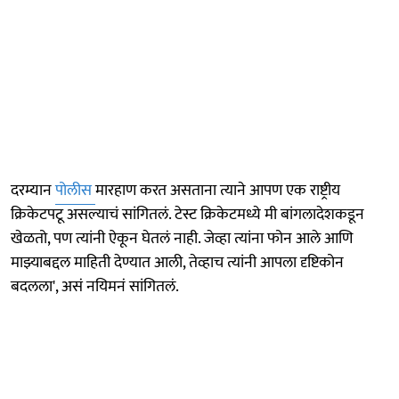
दरम्यान
पोलीस
मारहाण करत असताना त्याने आपण एक राष्ट्रीय
क्रिकेटपटू असल्याचं सांगितलं. टेस्ट क्रिकेटमध्ये मी बांगलादेशकडून
खेळतो, पण त्यांनी ऐकून घेतलं नाही. जेव्हा त्यांना फोन आले आणि
माझ्याबद्दल माहिती देण्यात आली, तेव्हाच त्यांनी आपला दृष्टिकोन
बदलला', असं नयिमनं सांगितलं.