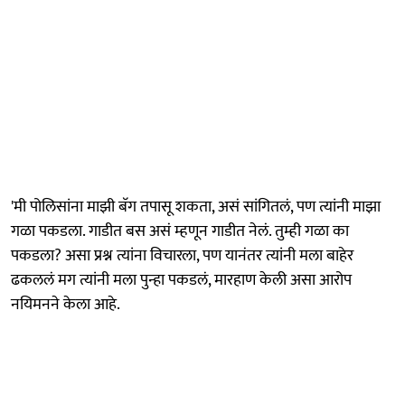
'मी पोलिसांना माझी बॅग तपासू शकता, असं सांगितलं, पण त्यांनी माझा
गळा पकडला. गाडीत बस असं म्हणून गाडीत नेलं. तुम्ही गळा का
पकडला? असा प्रश्न त्यांना विचारला, पण यानंतर त्यांनी मला बाहेर
ढकललं मग त्यांनी मला पुन्हा पकडलं, मारहाण केली असा आरोप
नयिमनने केला आहे.