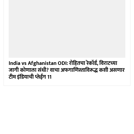
India vs Afghanistan ODI: रोहितचा रेकॉर्ड, विराटच्या
जागी कोणाला संधी? वाचा अफगाणिस्ताविरूद्ध कशी असणार
टीम इंडियाची प्लेईंग 11