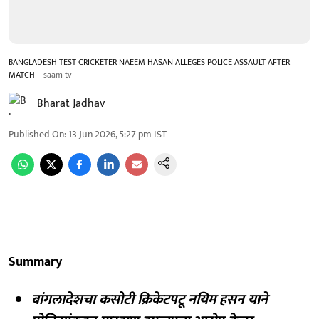
BANGLADESH TEST CRICKETER NAEEM HASAN ALLEGES POLICE ASSAULT AFTER
MATCH
saam tv
Bharat Jadhav
Published On
:
13 Jun 2026, 5:27 pm
IST
Summary
बांगलादेशचा कसोटी क्रिकेटपटू नयिम हसन याने