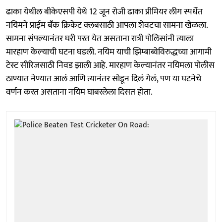
ढाका येथील बीकेएसपी येथे 12 जून रोजी ढाका प्रीमियर लीग स्पर्धेत
नयिमने प्राईम बँक क्रिकेट क्लबसाठी आपला शेवटचा सामना खेळला.
सामना संपल्यानंतर घरी परत येत असताना रात्री पोलिसांनी त्याला
मारहाण केल्याची घटना घडली. नयिम याची झिम्बाब्वेविरुद्धच्या आगामी
टेस्ट सीरिजसाठी निवड झाली आहे. मारहाण केल्यानंतर नयिमला पोलीस
ठाण्यात नेण्यात आलं आणि त्यानंतर सोडून दिलं गेलं, पण या घटनेचे
वर्णन करत असताना नयिम घाबरलेला दिसत होता.