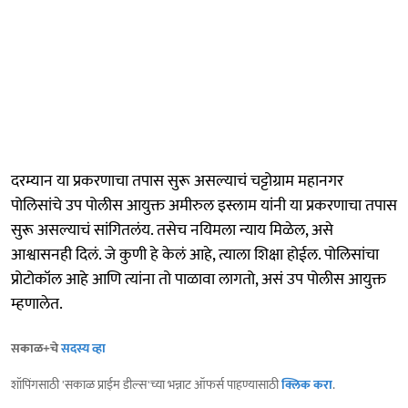
दरम्यान या प्रकरणाचा तपास सुरू असल्याचं चट्टोग्राम महानगर
पोलिसांचे उप पोलीस आयुक्त अमीरुल इस्लाम यांनी या प्रकरणाचा तपास
सुरू असल्याचं सांगितलंय. तसेच नयिमला न्याय मिळेल, असे
आश्वासनही दिलं. जे कुणी हे केलं आहे, त्याला शिक्षा होईल. पोलिसांचा
प्रोटोकॉल आहे आणि त्यांना तो पाळावा लागतो, असं उप पोलीस आयुक्त
म्हणालेत.
सकाळ+चे
सदस्य व्हा
शॉपिंगसाठी 'सकाळ प्राईम डील्स'च्या भन्नाट ऑफर्स पाहण्यासाठी
क्लिक करा
.