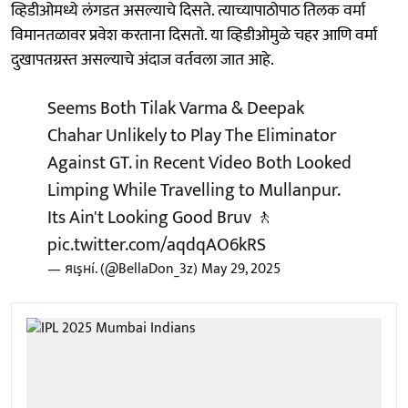
व्हिडीओमध्ये लंगडत असल्याचे दिसते. त्याच्यापाठोपाठ तिलक वर्मा
विमानतळावर प्रवेश करताना दिसतो. या व्हिडीओमुळे चहर आणि वर्मा
दुखापतग्रस्त असल्याचे अंदाज वर्तवला जात आहे.
Seems Both Tilak Varma & Deepak
Chahar Unlikely to Play The Eliminator
Against GT. in Recent Video Both Looked
Limping While Travelling to Mullanpur.
Its Ain't Looking Good Bruv 🚶
pic.twitter.com/aqdqAO6kRS
— яιşнí. (@BellaDon_3z)
May 29, 2025