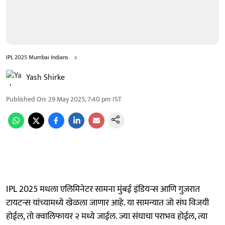
IPL 2025 Mumbai Indians
x
Yash Shirke
Published On
:
29 May 2025, 7:40 pm
IST
IPL 2025 मधला एलिमिनेटर सामना मुंबई इंडियन्स आणि गुजरात
टायटन्स यांच्यामध्ये खेळला जाणार आहे. या सामन्यात जो संघ विजयी
होईल, तो क्वालिफायर २ मध्ये जाईल. ज्या संघाचा पराभव होईल, त्या