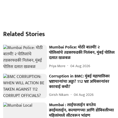
Related Stories
Mumbai Police: मोठी बातमी! २
पोलिसांचे तडकाफडकी निलंबन, मुंबई पोलिस
दलात खळबळ
Priya More
04 Aug 2026
Corruption in BMC: मुंबई महापालिका
भ्रष्टाचाऱ्यांचा अड्डा? 112 भ्रष्ट अधिकाऱ्यांवर
कारवाई कधी?
Girish Nikam
04 Aug 2026
Mumbai : लाईफलाईन बनतेय
क्राईमलाईन, कल्याणच्या आणि डोंबिवलीच्या
महिलांमध्ये सीटवरून भांडण