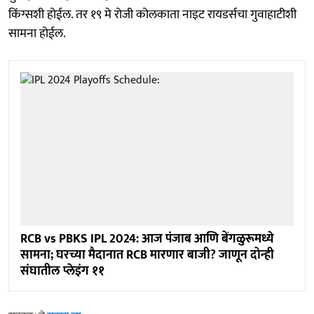
किंग्सशी होईल. तर १९ मे रोजी कोलकाता नाइट रायडर्सचा गुवाहाटीशी
सामना होईल.
RCB vs PBKS IPL 2024: आज पंजाब आणि बेंगळुरूमध्ये
सामना; घरच्या मैदानात RCB मारणार बाजी? जाणून दोन्ही
संघातील प्लेइंग ११