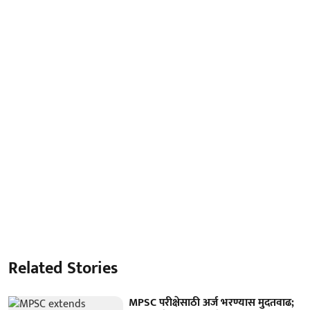
Related Stories
MPSC परीक्षेसाठी अर्ज भरण्यास मुदतवाढ;