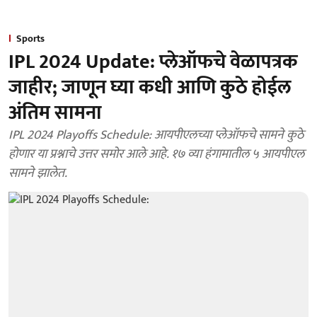
Sports
IPL 2024 Update: प्लेऑफचे वेळापत्रक
जाहीर; जाणून घ्या कधी आणि कुठे होईल
अंतिम सामना
IPL 2024 Playoffs Schedule: आयपीएलच्या प्लेऑफचे सामने कुठे
होणार या प्रश्नाचे उत्तर समोर आले आहे. १७ व्या हंगामातील ५ आयपीएल
सामने झालेत.