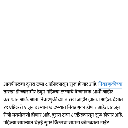
आयपीएलचा दुसरा टप्पा ८ एप्रिलपासून सुरू होणार आहे.
निवडणुकीच्या
तारखा डोळ्यासमोर ठेवून पहिल्या टप्प्याचे वेळापत्रक आधी जाहीर
करण्यात आले. आता निवडणुकीच्या तारखा जाहीर झाल्या आहेत. देशात
१९ एप्रिल ते १ जून दरम्यान ७ टप्प्यात निवडणुका होणार आहेत. ४ जून
रोजी मतमोजणी होणार आहे. दुसरा टप्पा ८ एप्रिलपासून सुरू होणार आहे.
पहिल्या सामन्यात चेन्नई सुपर किंग्सचा सामना कोलकाता नाईट