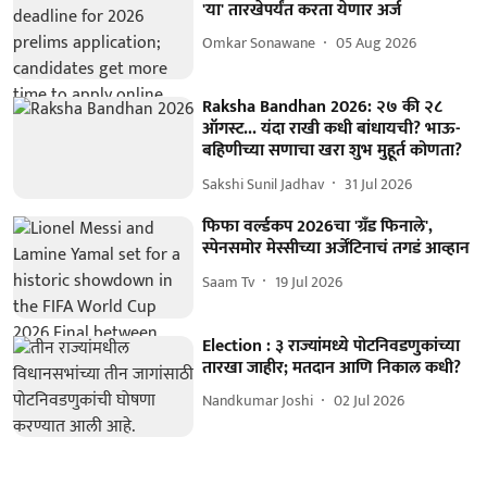
'या' तारखेपर्यंत करता येणार अर्ज
Omkar Sonawane
05 Aug 2026
Raksha Bandhan 2026: २७ की २८
ऑगस्ट... यंदा राखी कधी बांधायची? भाऊ-
बहिणीच्या सणाचा खरा शुभ मुहूर्त कोणता?
Sakshi Sunil Jadhav
31 Jul 2026
फिफा वर्ल्डकप 2026चा 'ग्रँड फिनाले',
स्पेनसमोर मेस्सीच्या अर्जेंटिनाचं तगडं आव्हान
Saam Tv
19 Jul 2026
Election : ३ राज्यांमध्ये पोटनिवडणुकांच्या
तारखा जाहीर; मतदान आणि निकाल कधी?
Nandkumar Joshi
02 Jul 2026