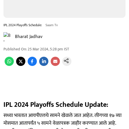
IPL 2024 Playoffs Schedule:
Saam Tv
Bharat Jadhav
Published On
:
25 Mar 2024, 5:28 pm
IST
IPL 2024 Playoffs Schedule Update:
सध्या भारतात आयपीएलचे सामने खेळले जात आहेत. लीगच्या १७ व्या
मोसमात आतापर्यंत ५ सामने वेळापत्रक जाहीर करण्यात आले आहे.