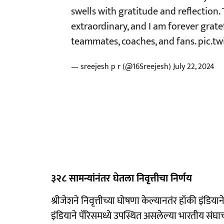
swells with gratitude and reflection.
extraordinary, and I am forever grate
teammates, coaches, and fans.
pic.t
— sreejesh p r (@16Sreejesh)
July 22, 2024
३२८ सामन्यांनंतर घेतला निवृत्तीचा निर्णय
श्रीजेशने निवृत्तीच्या घोषणा केल्यानतंर हॉकी इंड
इंडियाने पॅरिसमध्ये उपस्थित असलेल्या भारतीय संघ