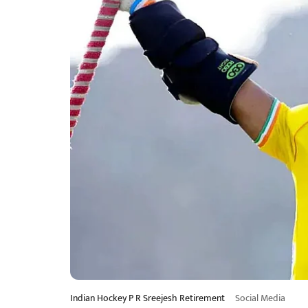
Indian Hockey P R Sreejesh Retirement
Social Media