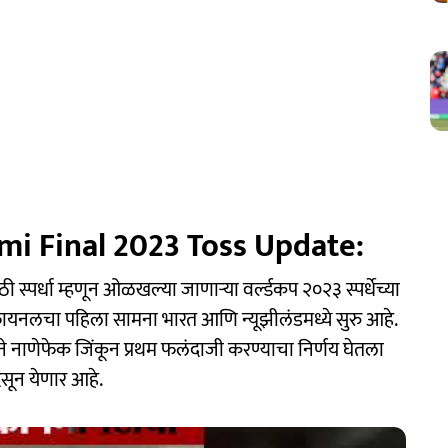
mi Final 2023 Toss Update:
ी स्पर्धा म्हणून ओळखल्या जाणाऱ्या वर्ल्डकप २०२३ स्पर्धेच्या
फायनलचा पहिला सामना भारत आणि न्यूझीलंडमध्ये सुरु आहे.
ाने नाणेफेक जिंकून प्रथम फलंदाजी करण्याचा निर्णय घेतला
िसून येणार आहे.