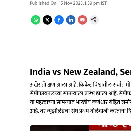
Published On
:
15 Nov 2023, 1:39 pm
IST
India vs New Zealand, Se
अखेर तो क्षण आला आहे. क्रिकेट विश्वातील सर्वात मोठ
सेमीफायनलच्या सामन्याला प्रारंभ झाला आहे. सेमी
या महत्वाच्या सामन्यात भारतीय कर्णधार रोहित शर्म
आहे. तर न्यूझीलंडचा संघ प्रथम गोलंदाजी करताना द