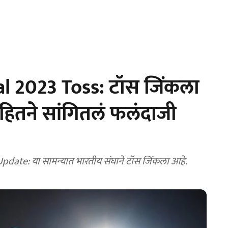
l 2023 Toss: टॉस जिंकला
हितने सांगितलं फलंदाजी
ate: या सामन्यात भारतीय संघाने टॉस जिंकला आहे.