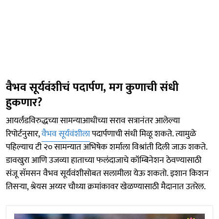
वैभव सूर्यवंशीचं पदार्पण, मग कुणाची संधी
हुकणार?
आयर्लंडविरुद्धच्या सामन्याआधीच्या सराव सत्रानंतर आलेल्या
रिपोर्टनुसार,
वैभव सूर्यवंशीला
पदार्पणाची संधी मिळू शकते. त्यामुळे
पहिल्याच टी २० सामन्यात अभिषेक शर्माला विश्रांती दिली जाऊ शकते.
डावखुरा आणि उजव्या हाताच्या फलंदाजाचे कॉम्बिनेशन ठेवण्यासाठी
संजू सॅमसन वैभव सूर्यवंशीसोबत सलामीला येऊ शकतो. इशान किशन
तिसऱ्या, श्रेयस अय्यर चौथ्या क्रमांकावर खेळण्यासाठी मैदानात उतरेल.