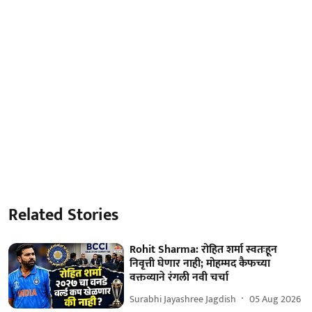
Related Stories
Rohit Sharma: रोहित शर्मा स्वतःहून
निवृत्ती घेणार नाही; मोहम्मद कैफच्या
वक्तव्याने रंगली नवी चर्चा
Surabhi Jayashree Jagdish
05 Aug 2026