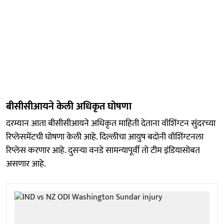
बीसीसीआयने केली अधिकृत घोषणा
दरम्यान आता बीसीसीआयने अधिकृत माहिती देताना वॉशिंग्टन सुंदरच्या
रिप्लेसमेंटची घोषणा केली आहे. दिल्लीचा आयुष बदोनी वॉशिंग्टनला
रिप्लेस करणार आहे. दुसऱ्या वनडे सामन्यापूर्वी तो टीम इंडियासोबत
असणार आहे.