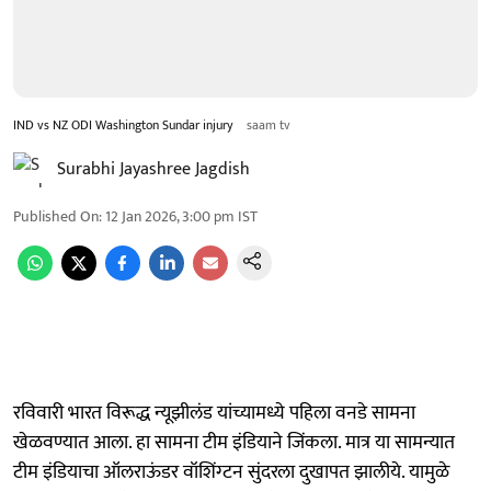
IND vs NZ ODI Washington Sundar injury
saam tv
Surabhi Jayashree Jagdish
Published On
:
12 Jan 2026, 3:00 pm
IST
रविवारी भारत विरूद्ध न्यूझीलंड यांच्यामध्ये पहिला वनडे सामना
खेळवण्यात आला. हा सामना टीम इंडियाने जिंकला. मात्र या सामन्यात
टीम इंडियाचा ऑलराऊंडर वॉशिंग्टन सुंदरला दुखापत झालीये. यामुळे