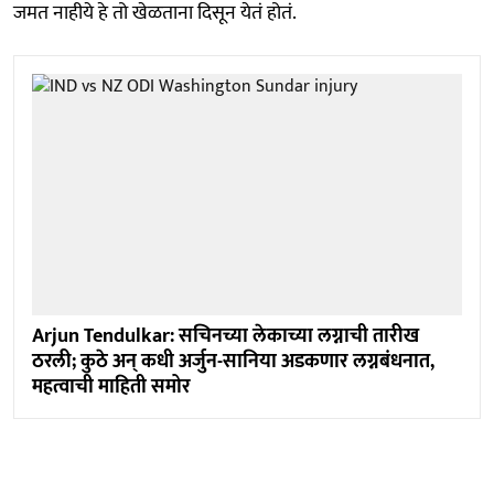
जमत नाहीये हे तो खेळताना दिसून येतं होतं.
Arjun Tendulkar: सचिनच्या लेकाच्या लग्नाची तारीख
ठरली; कुठे अन् कधी अर्जुन-सानिया अडकणार लग्नबंधनात,
महत्वाची माहिती समोर