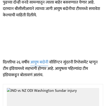
पुढच्या दोन्ही वनडे सामन्यातून त्याला बाहेर बसवण्यात येणार आहे.
दरम्यान बीसीसीआयने त्याच्या जागी आयुष बदोनीचा टीममध्ये समावेश
केल्याची माहिती दिलीये.
दिल्लीचा २६ वर्षीय
आयुष बदोनी
वॉशिंग्टन सुंदरनी रिप्लेसमेंट म्हणून
टीम इंडियामध्ये सहभागी होणार आहे. आयुषला पहिल्यांदा टीम
इंडियाकडून बोलावणं आलंय.