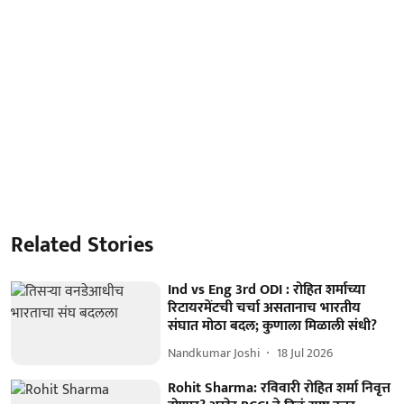
Related Stories
Ind vs Eng 3rd ODI : रोहित शर्माच्या
रिटायरमेंटची चर्चा असतानाच भारतीय
संघात मोठा बदल; कुणाला मिळाली संधी?
Nandkumar Joshi
18 Jul 2026
Rohit Sharma: रविवारी रोहित शर्मा निवृत्त