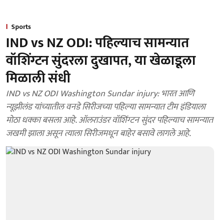
Sports
IND vs NZ ODI: पहिल्याच सामन्यात
वॉशिंग्टन सुंदरला दुखापत, या खेळाडूला
मिळाली संधी
IND vs NZ ODI Washington Sundar injury: भारत आणि
न्यूझीलंड यांच्यातील वनडे सिरीजच्या पहिल्या सामन्यात टीम इंडियाला
मोठा धक्का बसला आहे. ऑलराउंडर वॉशिंग्टन सुंदर पहिल्याच सामन्यात
जखमी झाला असून त्याला सिरीजमधून बाहेर बसावे लागले आहे.