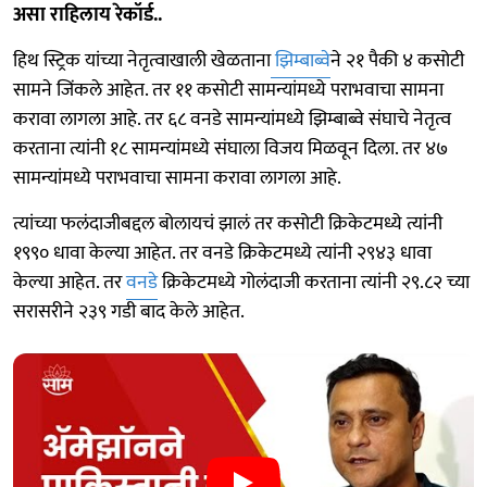
असा राहिलाय रेकॉर्ड..
हिथ स्ट्रिक यांच्या नेतृत्वाखाली खेळताना
झिम्बाब्वे
ने २१ पैकी ४ कसोटी
सामने जिंकले आहेत. तर ११ कसोटी सामन्यांमध्ये पराभवाचा सामना
करावा लागला आहे. तर ६८ वनडे सामन्यांमध्ये झिम्बाब्वे संघाचे नेतृत्व
करताना त्यांनी १८ सामन्यांमध्ये संघाला विजय मिळवून दिला. तर ४७
सामन्यांमध्ये पराभवाचा सामना करावा लागला आहे.
त्यांच्या फलंदाजीबद्दल बोलायचं झालं तर कसोटी क्रिकेटमध्ये त्यांनी
१९९० धावा केल्या आहेत. तर वनडे क्रिकेटमध्ये त्यांनी २९४३ धावा
केल्या आहेत. तर
वनडे
क्रिकेटमध्ये गोलंदाजी करताना त्यांनी २९.८२ च्या
सरासरीने २३९ गडी बाद केले आहेत.