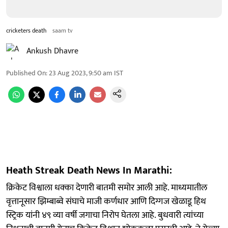
cricketers death
saam tv
Ankush Dhavre
Published On
:
23 Aug 2023, 9:50 am
IST
Heath Streak Death News In Marathi:
क्रिकेट विश्वाला धक्का देणारी बातमी समोर आली आहे. माध्यमातील
वृत्तानूसार झिम्बाब्वे संघाचे माजी कर्णधार आणि दिग्गज खेळाडू हिथ
स्ट्रिक यांनी ४९ व्या वर्षी जगाचा निरोप घेतला आहे. बुधवारी त्यांच्या