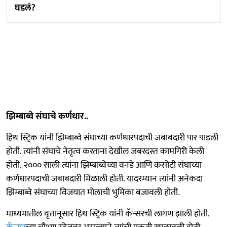
घडलं?
झिम्बाब्वे संघाचे कर्णधार..
हिथ स्ट्रिक यांनी झिम्बाब्वे संघाच्या कर्णधारपदाची जबाबदारी पार पाडली
होती. त्यांनी संघाचे नेतृत्व करताना देखील जबरदस्त कामगिरी केली
होती. २००० साली त्यांना झिम्बाब्वेच्या वनडे आणि कसोटी संघाच्या
कर्णधारपदाची जबाबदारी मिळाली होती. यादरम्यान त्यांनी अनेकदा
झिम्बाब्वे संघाच्या विजयात मोलाची भुमिका बजावली होती.
माध्यमातील वृत्तानूसार हिथ स्ट्रिक यांनी कॅन्सरची लागण झाली होती.