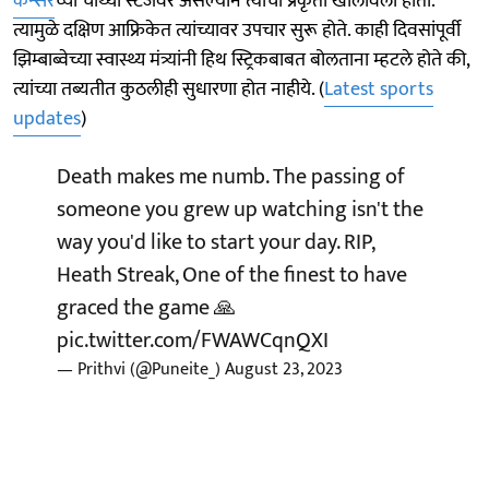
कॅन्सर
च्या चौथ्या स्टेजवर असल्याने त्यांची प्रकृती खालावली होती.
त्यामुळे दक्षिण आफ्रिकेत त्यांच्यावर उपचार सुरू होते. काही दिवसांपूर्वी
झिम्बाब्वेच्या स्वास्थ्य मंत्र्यांनी हिथ स्ट्रिकबाबत बोलताना म्हटले होते की,
त्यांच्या तब्यतीत कुठलीही सुधारणा होत नाहीये. (
Latest sports
updates
)
Death makes me numb. The passing of
someone you grew up watching isn't the
way you'd like to start your day. RIP,
Heath Streak, One of the finest to have
graced the game 🙏
pic.twitter.com/FWAWCqnQXI
— Prithvi (@Puneite_)
August 23, 2023