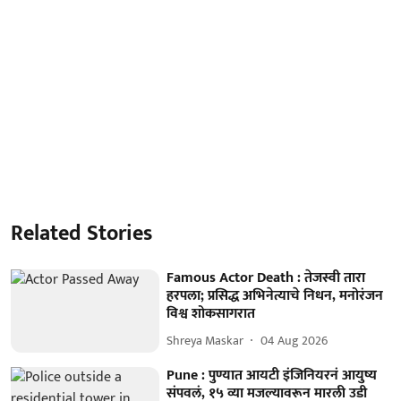
Related Stories
Famous Actor Death : तेजस्वी तारा
हरपला; प्रसिद्ध अभिनेत्याचे निधन, मनोरंजन
विश्व शोकसागरात
Shreya Maskar
04 Aug 2026
Pune : पुण्यात आयटी इंजिनियरनं आयुष्य
संपवलं, १५ व्या मजल्यावरून मारली उडी