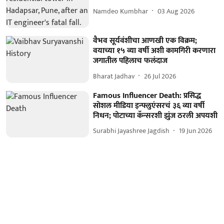
Namdeo Kumbhar
03 Aug 2026
वैभव सूर्यवंशीचा आणखी एक विक्रम;
वयाच्या १५ व्या वर्षी अशी कामगिरी करणारा
जगातील पहिलाच फलंदाज
Bharat Jadhav
26 Jul 2026
Famous Influencer Death: प्रसिद्ध
सोशल मीडिया इन्फ्लुएंसरचं ३६ व्या वर्षी
निधन; पोटाच्या कॅन्सरशी झुंज ठरली अपयशी
Surabhi Jayashree Jagdish
19 Jun 2026