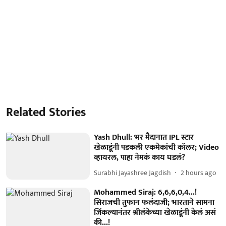
Related Stories
Yash Dhull: भर मैदानात IPL स्टार
खेळाडूंनी पडकली एकमेकांची कॉलर; Video
व्हायरल, पाहा नेमकं काय घडलं?
Surabhi Jayashree Jagdish
2 hours ago
Mohammed Siraj: 6,6,6,0,4...!
सिराजची तुफान फलंदाजी; भारताने सामना
जिंकल्यानंतर श्रीलंकेच्या खेळाडूंनी केलं असं
की...!