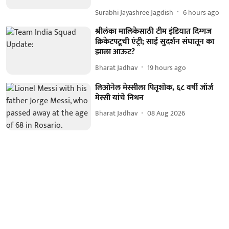
Surabhi Jayashree Jagdish
6 hours ago
श्रीलंका मालिकेसाठी टीम इंडियात दिग्गज
क्रिकेटपटूची एंट्री; साई सुदर्शन संघातून का
झाला आऊट?
Bharat Jadhav
19 hours ago
लिओनेल मेस्सीला पितृशोक, ६८ वर्षी जॉर्ज
मेस्सी यांचे निधन
Bharat Jadhav
08 Aug 2026