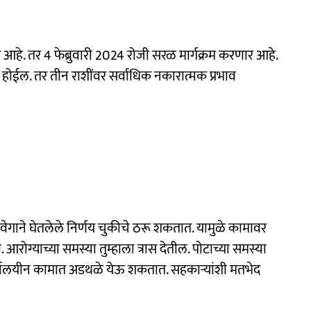
ार आहे. तर 4 फेब्रुवारी 2024 रोजी सरळ मार्गक्रम करणार आहे.
ाम होईल. तर तीन राशींवर सर्वाधिक नकारात्मक प्रभाव
ेगाने घेतलेले निर्णय चुकीचे ठरू शकतात. यामुळे कामावर
ोग्याच्या समस्या तुम्हाला त्रास देतील. पोटाच्या समस्या
्यालयीन कामात अडथळे येऊ शकतात. सहकाऱ्यांशी मतभेद