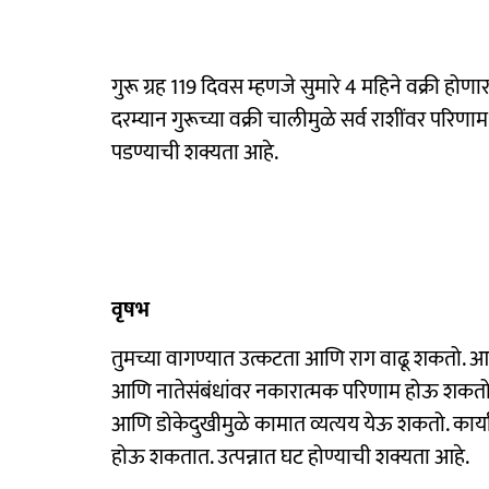
गुरू ग्रह 119 दिवस म्हणजे सुमारे 4 महिने वक्री होण
दरम्यान गुरूच्या वक्री चालीमुळे सर्व राशींवर परिण
पडण्याची शक्यता आहे.
वृषभ
तुमच्या वागण्यात उत्कटता आणि राग वाढू शकतो. आव
आणि नातेसंबंधांवर नकारात्मक परिणाम होऊ शकतो. आर
आणि डोकेदुखीमुळे कामात व्यत्यय येऊ शकतो. कार
होऊ शकतात. उत्पन्नात घट होण्याची शक्यता आहे.