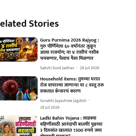
elated Stories
Guru Purnima 2026 Rajyog :
गुरु पौर्णिमेला ६० वर्षांनंतर जुळून
आला राजयोग; या ४ राशींचं नशीब
चमकणार, पैसाच पैसा मिळणार
Sakshi Sunil Jadhav
28 Jul 2026
Household items: तुमच्या घरात
रोज वापरल्या जाणाऱ्या या ८ वस्तू ठरू
शकतात कॅन्सरचं कारण
Surabhi Jayashree Jagdish
28 Jul 2026
Ladki Bahin Yojana : लाडक्या
बहिणींसाठी आनंदाची बातमी! पुढच्या
3 दिवसांत खात्यात 1500 रुपये जमा