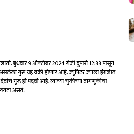
ला जातो. बुधवार 9 ऑक्टोबर 2024 रोजी दुपारी 12:33 पासून
 असलेला गुरू ग्रह वक्री होणार आहे. ज्युपिटर ज्याला इंग्रजीत
देवांचे गुरू ही पदवी आहे. त्यांच्या चुकीच्या वागणुकीचा
शक्यता असते.