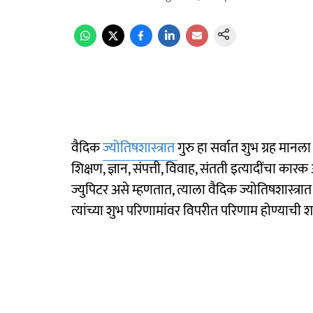
वैदिक
ज्योतिषशास्त्रात
गुरु हा सर्वात शुभ ग्रह मान
शिक्षण, ज्ञान, संपत्ती, विवाह, संतती इत्यादींचा कारक
ज्युपिटर असे म्हणतात, त्याला वैदिक ज्योतिषशास्त्रात 
त्यांच्या शुभ परिणामांवर विपरीत परिणाम होण्याची 