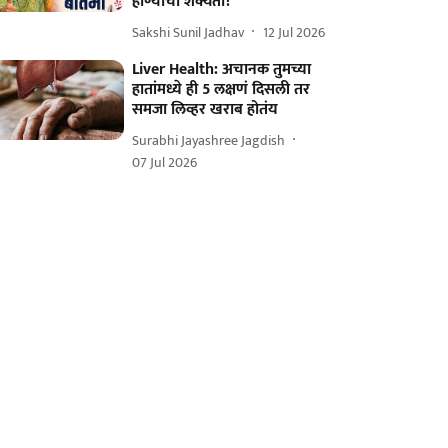
होण्याची शक्यता?
Sakshi Sunil Jadhav
12 Jul 2026
Liver Health: अचानक तुमच्या
हातांमध्ये ही 5 लक्षणं दिसली तर
समजा लिव्हर खराब होतंय
Surabhi Jayashree Jagdish
07 Jul 2026