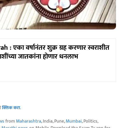
 : एका वर्षानंतर शुक्र ग्रह करणार स्वराशीत
' राशींच्या जातकांना होणार धनलाभ
ठी
क्लिक करा
.
ws
from
Maharashtra
, India, Pune,
Mumbai
, Politics,