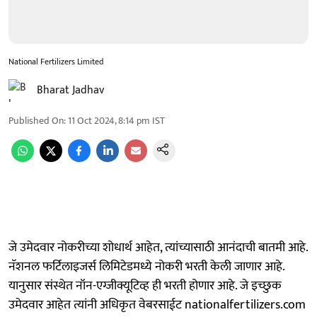
National Fertilizers Limited
Bharat Jadhav
Published On
:
11 Oct 2024, 8:14 pm
IST
जे उमेदवार नोकरीच्या शोधार्थ आहेत, त्यांच्यासाठी आनंदाची बातमी आहे.
नॅशनल फर्टिलाइजर्स लिमिटेडमध्ये नोकरी भरती केली जाणार आहे.
यानुसार संस्थेत नॉन-एग्जीक्यूटिव्ह ही भरती होणार आहे. जे इच्छुक
उमेदवार आहेत त्यांनी अधिकृत वेबरसाईट nationalfertilizers.com