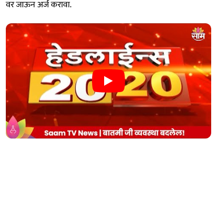
वर जाऊन अर्ज करावा.