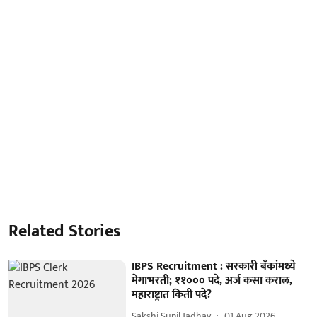
Related Stories
IBPS Recruitment : सरकारी बँकांमध्ये
मेगाभरती; ११००० पदे, अर्ज कसा कराल,
महाराष्ट्रात किती पदे?
Sakshi Sunil Jadhav
01 Aug 2026