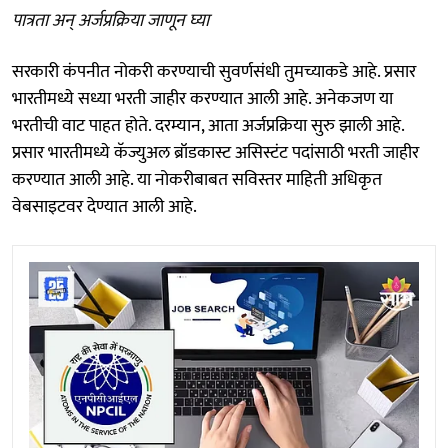
पात्रता अन् अर्जप्रक्रिया जाणून घ्या
सरकारी कंपनीत नोकरी करण्याची सुवर्णसंधी तुमच्याकडे आहे. प्रसार
भारतीमध्ये सध्या भरती जाहीर करण्यात आली आहे. अनेकजण या
भरतीची वाट पाहत होते. दरम्यान, आता अर्जप्रक्रिया सुरु झाली आहे.
प्रसार भारतीमध्ये कॅज्युअल ब्रॉडकास्ट असिस्टंट पदांसाठी भरती जाहीर
करण्यात आली आहे. या नोकरीबाबत सविस्तर माहिती अधिकृत
वेबसाइटवर देण्यात आली आहे.