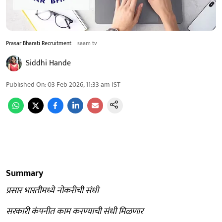
Prasar Bharati Recruitment
saam tv
Siddhi Hande
Published On
:
03 Feb 2026, 11:33 am
IST
Summary
प्रसार भारतीमध्ये नोकरीची संधी
सरकारी कंपनीत काम करण्याची संधी मिळणार