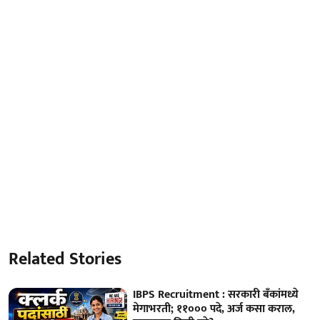
Related Stories
IBPS Recruitment : सरकारी बँकांमध्ये
मेगाभरती; ११००० पदे, अर्ज कसा कराल,