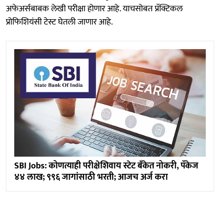
अफेअर्सबाबक लेखी परीक्षा होणार आहे. याचसोबत प्रॅक्टिकल
प्रोफिशियंसी टेस्ट घेतली जाणार आहे.
SBI Jobs: कोणत्याही परीक्षेशिवाय स्टेट बँकेत नोकरी, पॅकेज
४४ लाख; ९९६ जागांसाठी भरती; आजच अर्ज करा