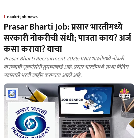
naukri-job-news
Prasar Bharti Job: प्रसार भारतीमध्ये
सरकारी नोकरीची संधी; पात्रता काय? अर्ज
कसा करावा? वाचा
Prasar Bharti Recruitment 2026: प्रसार भारतीमध्ये नोकरी
करण्याची सुवर्णसंधी तुमच्याकडे आहे. प्रसार भारतीमध्ये सध्या विविध
पदांसाठी भरती जाहीर करण्यात आली आहे.