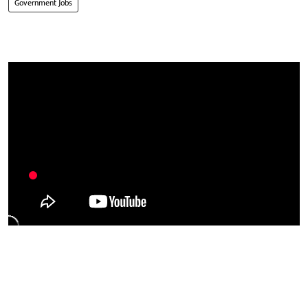
Government Jobs