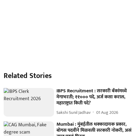
Related Stories
IBPS Recruitment : सरकारी बँकांमध्ये
मेगाभरती; ११००० पदे, अर्ज कसा कराल,
महाराष्ट्रात किती पदे?
Sakshi Sunil Jadhav
01 Aug 2026
Mumbai : मुंबईतील धक्कादायक प्रकार,
बोगस पदवीने मिळवली सरकारी नोकरी, असं