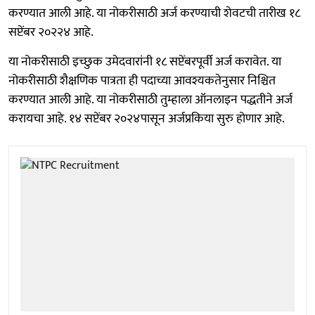
करण्यात आली आहे. या नोकरीसाठी अर्ज करण्याची शेवटची तारीख १८
सप्टेंबर २०२२४ आहे.
या नोकरीसाठी इच्छुक उमेदवारांनी १८ सप्टेंबरपूर्वी अर्ज करावेत. या
नोकरीसाठी शैक्षणिक पात्रता ही पदाच्या आवश्यकतेनुसार निश्चित
करण्यात आली आहे. या नोकरीसाठी तुम्हाला ऑनलाइन पद्धतीने अर्ज
करायचा आहे. १४ सप्टेंबर २०२४पासून अर्जप्रकिया सुरु होणार आहे.