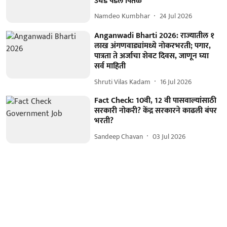
उघड पडलं पितळ
Namdeo Kumbhar
24 Jul 2026
Anganwadi Bharti 2026: राज्यातील १
लाख अंगणवाड्यांमध्ये नोकरभरती; पगार,
पात्रता ते अर्जाचा शेवट दिवस, जाणून घ्या
सर्व माहिती
Shruti Vilas Kadam
16 Jul 2026
Fact Check: 10वी, 12 वी पासवाल्यांसाठी
सरकारी नोकरी? केंद्र सरकारने काढली बंपर
भरती?
Sandeep Chavan
03 Jul 2026