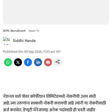
NTPC Recruitment
Saam Tv
Siddhi Hande
Published On
:
09 Sep 2024, 11:35 am
IST
नॅशनल थर्ल पॉवर कॉर्पोरेशन लिमिटेडमध्ये नोकरीची उत्तम संधी
आहे.ज्या तरुणांना सरकारी नोकरी करायची आहे त्यांनी या नोकरीसाठी
अर्ज करावेत. डेप्युटी मॅनेजरसह अनेक पदांसाठी ही भरती जाहीर