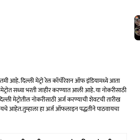
ी आहे. दिल्ली मेट्रो रेल कॉर्पोरेशन ऑफ इंडियामध्ये आता
ी मेट्रोत सध्या भरती जाहीर करण्यात आली आहे. या नोकरीसाठी
ल्ली मेट्रोतील नोकरीसाठी अर्ज करण्याची शेवटची तारीख
रायचे आहेत.तुम्हाला हा अर्ज ऑफलाइन पद्धतीने पाठवायचा