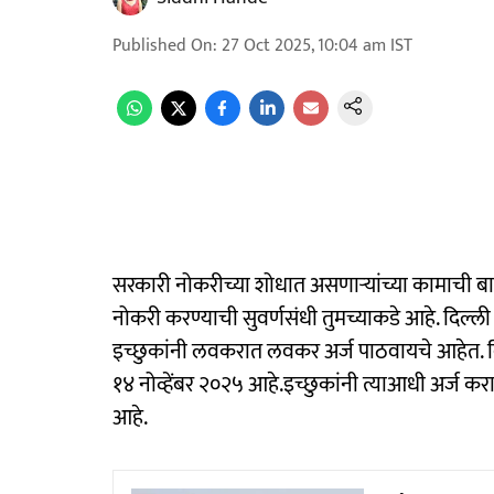
Published On
:
27 Oct 2025, 10:04 am
IST
सरकारी नोकरीच्या शोधात असणाऱ्यांच्या कामाची बातम
नोकरी करण्याची सुवर्णसंधी तुमच्याकडे आहे. दिल्ल
इच्छुकांनी लवकरात लवकर अर्ज पाठवायचे आहेत. दि
१४ नोव्हेंबर २०२५ आहे.इच्छुकांनी त्याआधी अर्ज क
आहे.