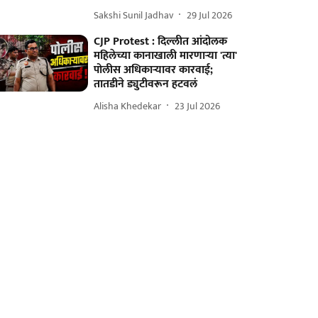
Sakshi Sunil Jadhav
29 Jul 2026
CJP Protest : दिल्लीत आंदोलक
महिलेच्या कानाखाली मारणाऱ्या 'त्या'
पोलीस अधिकाऱ्यावर कारवाई;
तातडीने ड्युटीवरून हटवलं
Alisha Khedekar
23 Jul 2026