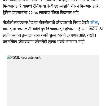
मिळणार आहे.यामध्ये ट्रेनिंगच्या वेळी ११ लाखांचे पॅकेज मिळणार आहे.
ट्रेनिंग झाल्यानंतर २२.५० लाखांचं पॅकेज मिळणार आहे.
पीजीसीआयएलमधील या नोकरीसाठी उमेदवारांची निवड लेखी
परीक्षा
,
कागदपत्र पडताळणी आणि ग्रुप डिस्कशनद्वारे होणार आहे. या नोकरीसाठी
अर्ज करताना तुम्हाला ५०० रुपये शुल्क भरावे लागणार आहे. राखीव
प्रवर्गातील उमेदवारांना कोणतेही शुल्क भरावे लागणार नाही.