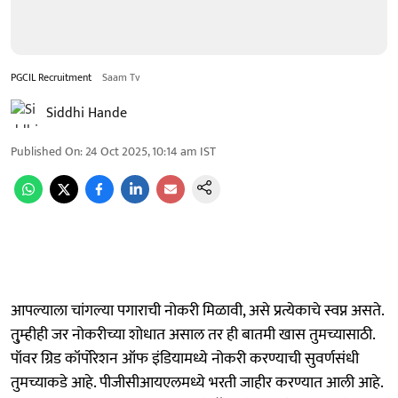
PGCIL Recruitment
Saam Tv
Siddhi Hande
Published On
:
24 Oct 2025, 10:14 am
IST
आपल्याला चांगल्या पगाराची नोकरी मिळावी, असे प्रत्येकाचे स्वप्न असते.
तु्म्हीही जर नोकरीच्या शोधात असाल तर ही बातमी खास तुमच्यासाठी.
पॉवर ग्रिड कॉर्पोरेशन ऑफ इंडियामध्ये नोकरी करण्याची सुवर्णसंधी
तुमच्याकडे आहे. पीजीसीआयएलमध्ये भरती जाहीर करण्यात आली आहे.