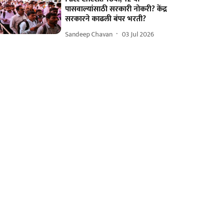
पासवाल्यांसाठी सरकारी नोकरी? केंद्र
सरकारने काढली बंपर भरती?
Sandeep Chavan
03 Jul 2026