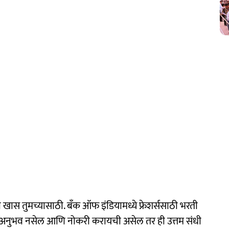
 खास तुमच्यासाठी. बँक ऑफ इंडियामध्ये फ्रेशर्ससाठी भरती
 अनुभव नसेल आणि नोकरी करायची असेल तर ही उत्तम संधी