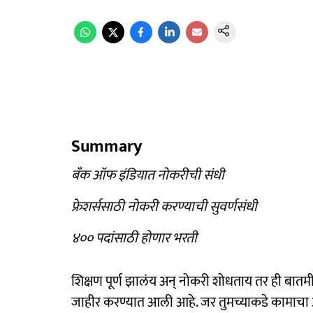
Summary
बँक ऑफ इंडियात नोकरीची संधी
फ्रेशर्ससाठी नोकरी करण्याची सुवर्णसंधी
४०० पदांसाठी होणार भरती
शिक्षण पूर्ण झालंय अन् नोकरी शोधताय तर ही बातमी
जाहीर करण्यात आली आहे. जर तुमच्याकडे कामाचा