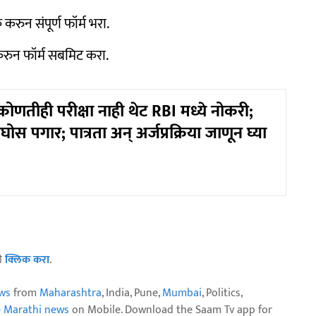
 करुन संपूर्ण फॉर्म भरा.
रुन फॉर्म सबमिट करा.
ोणतीही परीक्षा नाही थेट RBI मध्ये नोकरी;
स पगार; पात्रता अन् अर्जप्रक्रिया जाणून घ्या
ठी
क्लिक करा
.
ws
from
Maharashtra
, India, Pune,
Mumbai
, Politics,
e Marathi news
on Mobile. Download the Saam Tv app for