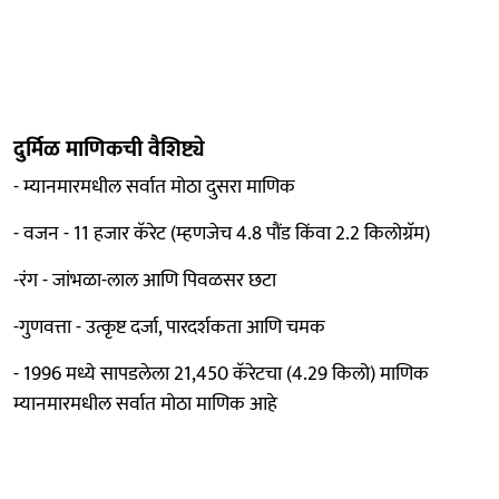
दुर्मिळ माणिकची वैशिष्ट्ये
- म्यानमारमधील सर्वात मोठा दुसरा माणिक
- वजन - 11 हजार कॅरेट (म्हणजेच 4.8 पौंड किंवा 2.2 किलोग्रॅम)
-रंग - जांभळा-लाल आणि पिवळसर छटा
-गुणवत्ता - उत्कृष्ट दर्जा, पारदर्शकता आणि चमक
- 1996 मध्ये सापडलेला 21,450 कॅरेटचा (4.29 किलो) माणिक
म्यानमारमधील सर्वात मोठा माणिक आहे