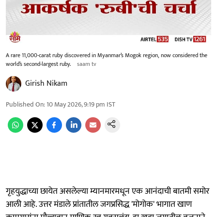
A rare 11,000-carat ruby discovered in Myanmar’s Mogok region, now considered the
world’s second-largest ruby.
saam tv
Girish Nikam
Published On
:
10 May 2026, 9:19 pm
IST
गृहयुद्धाच्या छायेत असलेल्या म्यानमारमधून एक आनंदाची बातमी समोर
आली आहे. उत्तर मंडाले प्रांतातील जगप्रसिद्ध 'मोगोक' भागात खाण