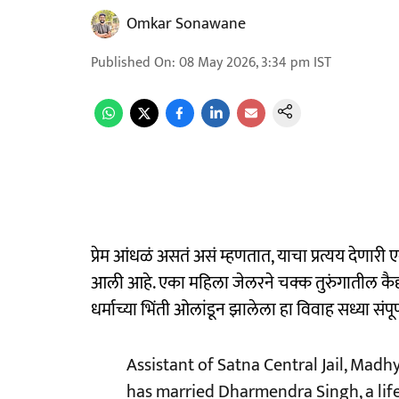
Omkar Sonawane
Published On
:
08 May 2026, 3:34 pm
IST
प्रेम आंधळं असतं असं म्हणतात, याचा प्रत्यय देणार
आली आहे. एका महिला जेलरने चक्क तुरुंगातील कैद्य
धर्माच्या भिंती ओलांडून झालेला हा विवाह सध्या संपू
Assistant of Satna Central Jail, Ma
has married Dharmendra Singh, a life