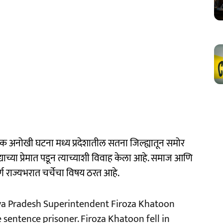
ी एक अनोखी घटना मध्य प्रदेशातील सतना जिल्ह्यातून समोर
ाच्या प्रेमात पडून त्याच्याशी विवाह केला आहे. समाज आणि
र्ण राज्यभरात चर्चेचा विषय ठरत आहे.
dhya Pradesh Superintendent Firoza Khatoon
 sentence prisoner. Firoza Khatoon fell in