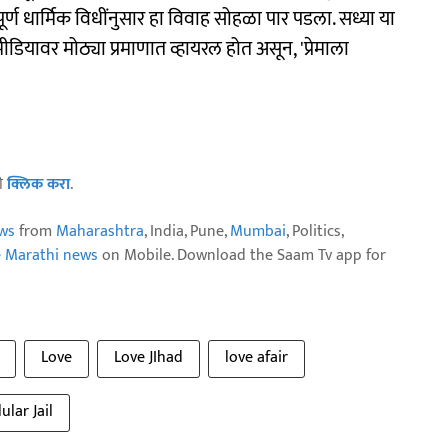
र्ण धार्मिक विधींनुसार हा विवाह सोहळा पार पडला. सध्या या
ियावर मोठ्या प्रमाणात व्हायरल होत असून, 'प्रेमाला
ठी
क्लिक करा
.
ws
from
Maharashtra
, India, Pune,
Mumbai
, Politics,
e Marathi news
on Mobile. Download the Saam Tv app for
Love
Love JIhad
love afair
lular Jail