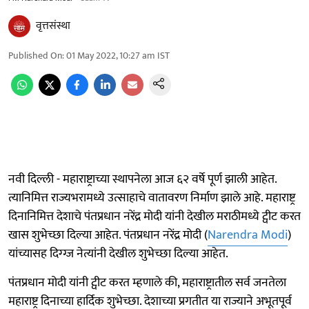
वृत्तसंस्था
Published On
:
01 May 2022, 10:27 am
IST
नवी दिल्ली - महाराष्ट्राच्या स्थापनेला आज ६२ वर्षे पूर्ण झाली आहेत.
त्यानिमित्त राज्यभरामध्ये उत्साहाचे वातावरण निर्माण झाले आहे. महाराष्ट्र
दिनानिमित्त देशाचे पंतप्रधान नरेंद्र मोदी यांनी देखील मराठीमध्ये ट्वीट करत
खास शुभेच्छा दिल्या आहेत. पंतप्रधान नरेंद्र मोदी (
Narendra Modi
)
यांच्यासह दिग्ग्ज नेत्यांनी देखील शुभेच्छा दिल्या आहेत.
पंतप्रधान मोदी यांनी ट्वीट करत म्हणाले की, महाराष्ट्रातील सर्व जनतेला
महाराष्ट्र दिनाच्या हार्दिक शुभेच्छा. देशाच्या प्रगतीत या राज्याने अभूतपूर्व