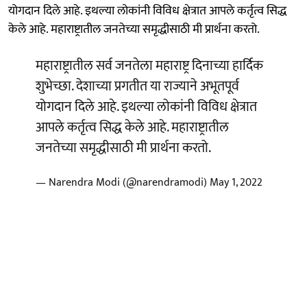
योगदान दिले आहे. इथल्या लोकांनी विविध क्षेत्रात आपले कर्तृत्व सिद्ध
केले आहे. महाराष्ट्रातील जनतेच्या समृद्धीसाठी मी प्रार्थना करतो.
महाराष्ट्रातील सर्व जनतेला महाराष्ट्र दिनाच्या हार्दिक
शुभेच्छा. देशाच्या प्रगतीत या राज्याने अभूतपूर्व
योगदान दिले आहे. इथल्या लोकांनी विविध क्षेत्रात
आपले कर्तृत्व सिद्ध केले आहे. महाराष्ट्रातील
जनतेच्या समृद्धीसाठी मी प्रार्थना करतो.
— Narendra Modi (@narendramodi)
May 1, 2022