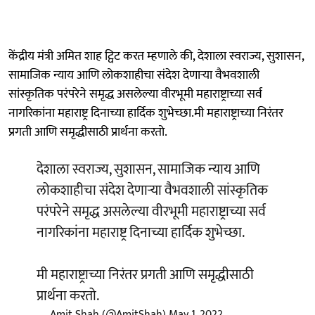
केंद्रीय मंत्री अमित शाह ट्विट करत म्हणाले की, देशाला स्वराज्य, सुशासन,
सामाजिक न्याय आणि लोकशाहीचा संदेश देणाऱ्या वैभवशाली
सांस्कृतिक परंपरेने समृद्ध असलेल्या वीरभूमी महाराष्ट्राच्या सर्व
नागरिकांना महाराष्ट्र दिनाच्या हार्दिक शुभेच्छा.मी महाराष्ट्राच्या निरंतर
प्रगती आणि समृद्धीसाठी प्रार्थना करतो.
देशाला स्वराज्य, सुशासन, सामाजिक न्याय आणि
लोकशाहीचा संदेश देणाऱ्या वैभवशाली सांस्कृतिक
परंपरेने समृद्ध असलेल्या वीरभूमी महाराष्ट्राच्या सर्व
नागरिकांना महाराष्ट्र दिनाच्या हार्दिक शुभेच्छा.
मी महाराष्ट्राच्या निरंतर प्रगती आणि समृद्धीसाठी
प्रार्थना करतो.
— Amit Shah (@AmitShah)
May 1, 2022