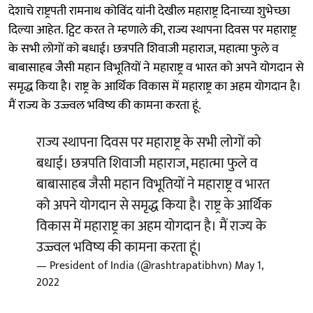
देशाचे राष्ट्रपती रामनाथ कोविंद यांनी देखील महाराष्ट्र दिनाच्या शुभेच्छा
दिल्या आहेत. ट्विट करत ते म्हणाले की, राज्य स्थापना दिवस पर महाराष्ट्र
के सभी लोगों को बधाई। छत्रपति शिवाजी महाराज, महात्मा फुले व
बाबासाहब जैसी महान विभूतियों ने महाराष्ट्र व भारत को अपने योगदान से
समृद्ध किया है। राष्ट्र के आर्थिक विकास में महाराष्ट्र का अहम योगदान है।
मैं राज्य के उज्ज्वल भविष्य की कामना करता हूं.
राज्य स्थापना दिवस पर महाराष्ट्र के सभी लोगों को
बधाई। छत्रपति शिवाजी महाराज, महात्मा फुले व
बाबासाहब जैसी महान विभूतियों ने महाराष्ट्र व भारत
को अपने योगदान से समृद्ध किया है। राष्ट्र के आर्थिक
विकास में महाराष्ट्र का अहम योगदान है। मैं राज्य के
उज्ज्वल भविष्य की कामना करता हूं।
— President of India (@rashtrapatibhvn)
May 1,
2022