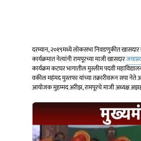
दरम्यान, २०१९मध्ये लोकसभा निवडणुकीत खासदार झा
कार्यक्रमात नेत्यांनी रामपूरच्या माजी खासदार
जयाप्र
कार्यक्रम कटघर भागातील मुस्लीम पदवी महाविद्या
वकील महंमद मुस्तफा यांच्या तक्रारीवरून सपा ने
आयोजक मुहम्मद अरीझ, रामपूरचे माजी अध्यक्ष 