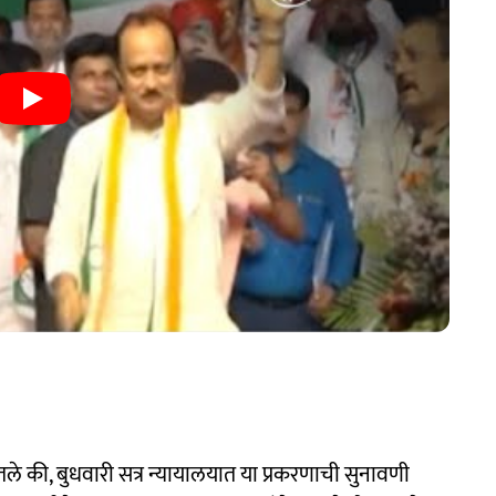
ले की, बुधवारी सत्र न्यायालयात या प्रकरणाची सुनावणी