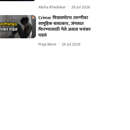
Alisha Khedekar
26 Jul 2026
Crime: मित्रासमोरच तरुणीवर
सामूहिक बलात्कार, जंगलात
फिरण्यासाठी गेले असता भयंकर
घडलं
Priya More
24 Jul 2026