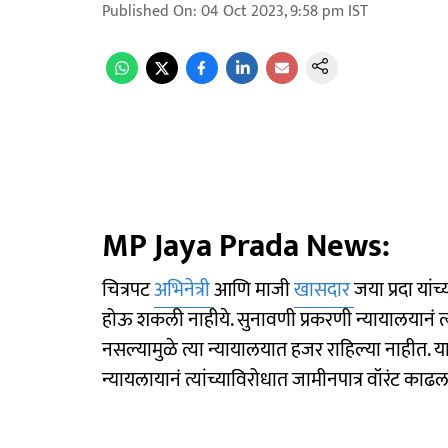
Published On
:
04 Oct 2023, 9:58 pm
IST
MP Jaya Prada News:
चित्रपट
अभिनेत्री
आणि माजी
खासदार
जया प्रदा यां
होऊ शकली नाहीये. सुनावणी प्रकरणी न्यायालयानं त्यां
नसल्यामुळे त्या न्यायालयात हजर राहिल्या नाहीत.
न्यायलायानं त्यांच्याविरोधात जामीनपात्र वॉरंट काढल